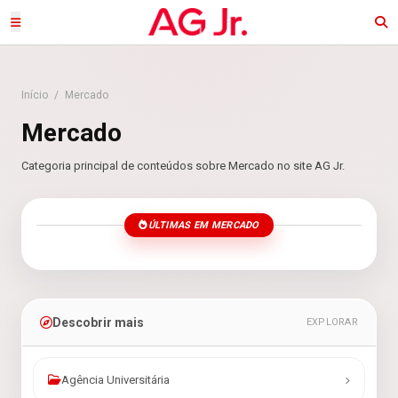
Início
/
Mercado
Mercado
Categoria principal de conteúdos sobre Mercado no site AG Jr.
ÚLTIMAS EM MERCADO
Descobrir mais
EXPLORAR
Agência Universitária