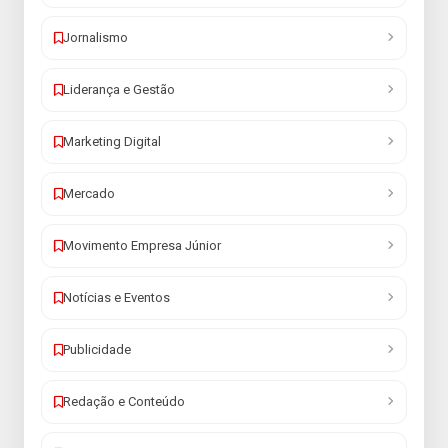
Jornalismo
Liderança e Gestão
Marketing Digital
Mercado
Movimento Empresa Júnior
Notícias e Eventos
Publicidade
Redação e Conteúdo