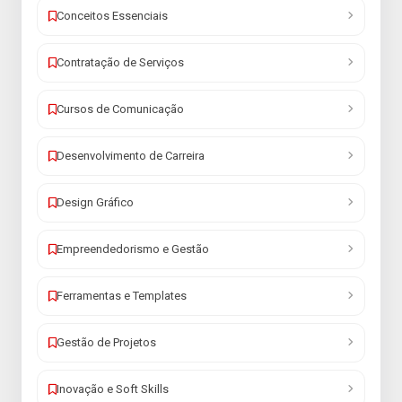
Conceitos Essenciais
Contratação de Serviços
Cursos de Comunicação
Desenvolvimento de Carreira
Design Gráfico
Empreendedorismo e Gestão
Ferramentas e Templates
Gestão de Projetos
Inovação e Soft Skills