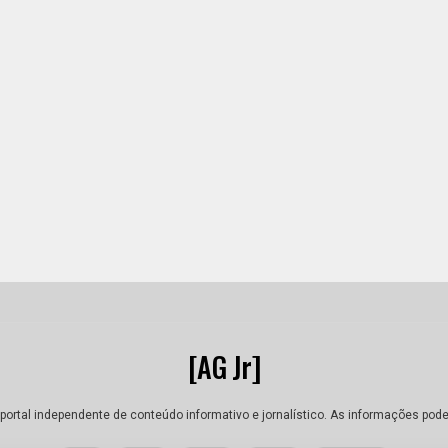
[AG Jr]
portal independente de conteúdo informativo e jornalístico. As informações pod