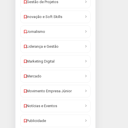
Gestão de Projetos
Inovação e Soft Skills
Jornalismo
Liderança e Gestão
Marketing Digital
Mercado
Movimento Empresa Júnior
Notícias e Eventos
Publicidade