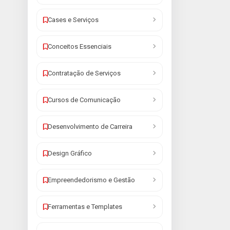
Cases e Serviços
Conceitos Essenciais
Contratação de Serviços
Cursos de Comunicação
Desenvolvimento de Carreira
Design Gráfico
Empreendedorismo e Gestão
Ferramentas e Templates