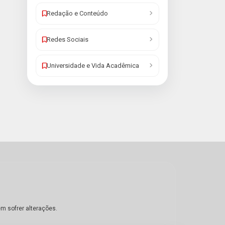
Redação e Conteúdo
Redes Sociais
Universidade e Vida Acadêmica
em sofrer alterações.