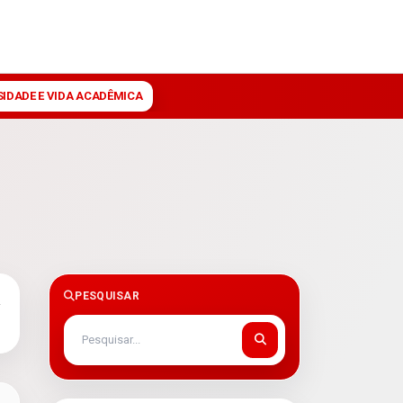
SIDADE E VIDA ACADÊMICA
PESQUISAR