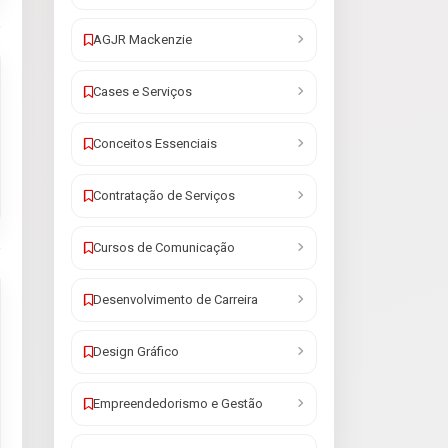
AGJR Mackenzie
Cases e Serviços
Conceitos Essenciais
Contratação de Serviços
Cursos de Comunicação
Desenvolvimento de Carreira
Design Gráfico
Empreendedorismo e Gestão