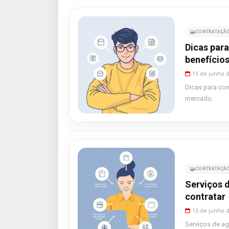
CONTRATAÇÃO
Dicas para
benefícios
15 de junho 
Dicas para con
mercado.
CONTRATAÇÃO
Serviços d
contratar
15 de junho 
Serviços de ag