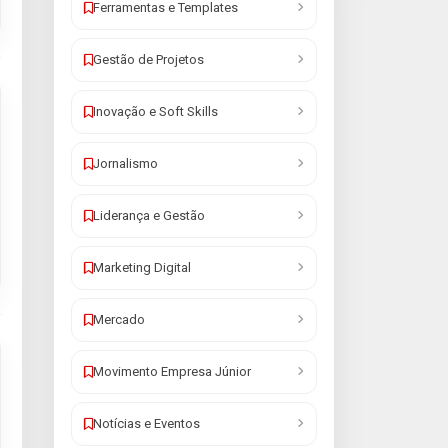
Ferramentas e Templates
Gestão de Projetos
Inovação e Soft Skills
Jornalismo
Liderança e Gestão
Marketing Digital
Mercado
Movimento Empresa Júnior
Notícias e Eventos