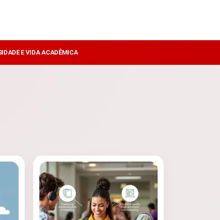
SIDADE E VIDA ACADÊMICA