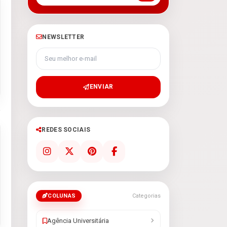
NEWSLETTER
Seu melhor e-mail
ENVIAR
REDES SOCIAIS
COLUNAS
Categorias
Agência Universitária