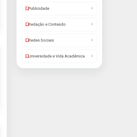
Publicidade
Redação e Conteúdo
Redes Sociais
Universidade e Vida Acadêmica