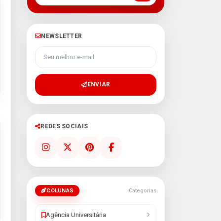
NEWSLETTER
Seu melhor e-mail
ENVIAR
REDES SOCIAIS
COLUNAS
Categorias
Agência Universitária