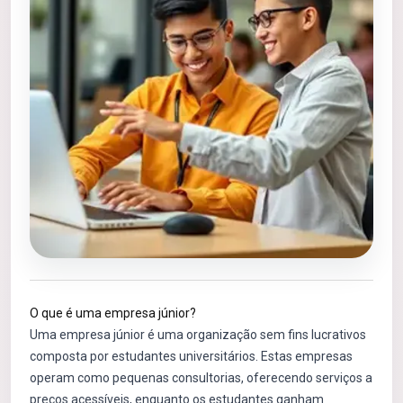
O que é uma empresa júnior?
Uma empresa júnior é uma organização sem fins lucrativos
composta por estudantes universitários. Estas empresas
operam como pequenas consultorias, oferecendo serviços a
preços acessíveis, enquanto os estudantes ganham