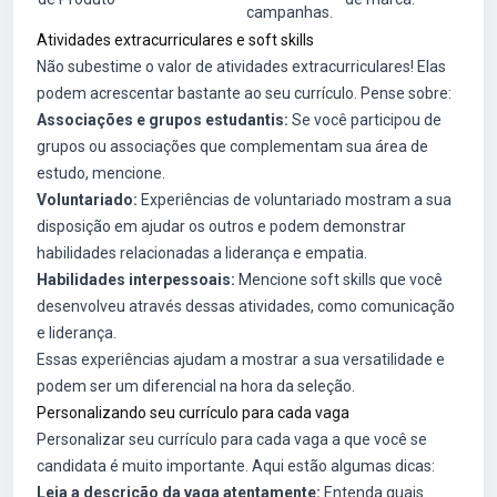
campanhas.
Atividades extracurriculares e soft skills
Não subestime o valor de atividades extracurriculares! Elas
podem acrescentar bastante ao seu currículo. Pense sobre:
Associações e grupos estudantis:
Se você participou de
grupos ou associações que complementam sua área de
estudo, mencione.
Voluntariado:
Experiências de voluntariado mostram a sua
disposição em ajudar os outros e podem demonstrar
habilidades relacionadas a liderança e empatia.
Habilidades interpessoais:
Mencione soft skills que você
desenvolveu através dessas atividades, como comunicação
e liderança.
Essas experiências ajudam a mostrar a sua versatilidade e
podem ser um diferencial na hora da seleção.
Personalizando seu currículo para cada vaga
Personalizar seu currículo para cada vaga a que você se
candidata é muito importante. Aqui estão algumas dicas:
Leia a descrição da vaga atentamente:
Entenda quais