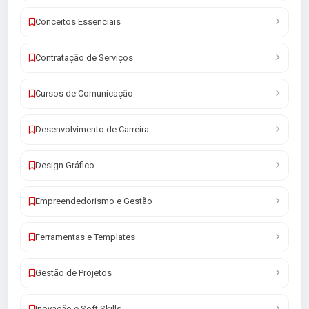
Conceitos Essenciais
Contratação de Serviços
Cursos de Comunicação
Desenvolvimento de Carreira
Design Gráfico
Empreendedorismo e Gestão
Ferramentas e Templates
Gestão de Projetos
Inovação e Soft Skills