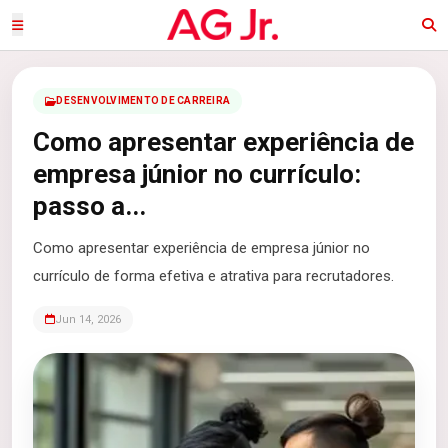
DESENVOLVIMENTO DE CARREIRA
Como apresentar experiência de
empresa júnior no currículo:
passo a...
Como apresentar experiência de empresa júnior no
currículo de forma efetiva e atrativa para recrutadores.
Jun 14, 2026