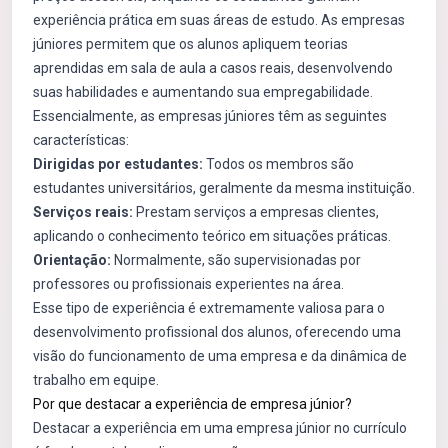
experiência prática em suas áreas de estudo. As empresas
júniores permitem que os alunos apliquem teorias
aprendidas em sala de aula a casos reais, desenvolvendo
suas habilidades e aumentando sua empregabilidade.
Essencialmente, as empresas júniores têm as seguintes
características:
Dirigidas por estudantes:
Todos os membros são
estudantes universitários, geralmente da mesma instituição.
Serviços reais:
Prestam serviços a empresas clientes,
aplicando o conhecimento teórico em situações práticas.
Orientação:
Normalmente, são supervisionadas por
professores ou profissionais experientes na área.
Esse tipo de experiência é extremamente valiosa para o
desenvolvimento profissional dos alunos, oferecendo uma
visão do funcionamento de uma empresa e da dinâmica de
trabalho em equipe.
Por que destacar a experiência de empresa júnior?
Destacar a experiência em uma empresa júnior no currículo