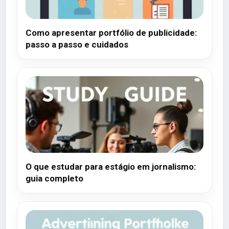
Como apresentar portfólio de publicidade:
passo a passo e cuidados
O que estudar para estágio em jornalismo:
guia completo