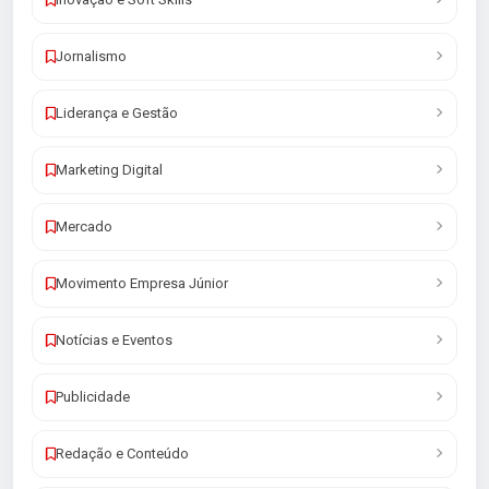
Jornalismo
Liderança e Gestão
Marketing Digital
Mercado
Movimento Empresa Júnior
Notícias e Eventos
Publicidade
Redação e Conteúdo