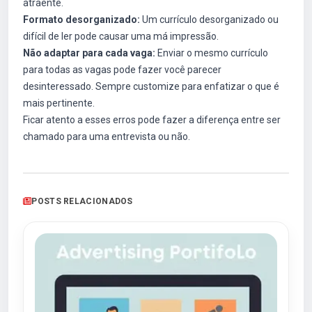
atraente.
Formato desorganizado:
Um currículo desorganizado ou
difícil de ler pode causar uma má impressão.
Não adaptar para cada vaga:
Enviar o mesmo currículo
para todas as vagas pode fazer você parecer
desinteressado. Sempre customize para enfatizar o que é
mais pertinente.
Ficar atento a esses erros pode fazer a diferença entre ser
chamado para uma entrevista ou não.
POSTS RELACIONADOS