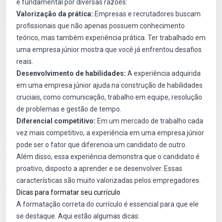
é fundamental por diversas razões:
Valorização da prática:
Empresas e recrutadores buscam
profissionais que não apenas possuem conhecimento
teórico, mas também experiência prática. Ter trabalhado em
uma empresa júnior mostra que você já enfrentou desafios
reais.
Desenvolvimento de habilidades:
A experiência adquirida
em uma empresa júnior ajuda na construção de habilidades
cruciais, como comunicação, trabalho em equipe, resolução
de problemas e gestão de tempo.
Diferencial competitivo:
Em um mercado de trabalho cada
vez mais competitivo, a experiência em uma empresa júnior
pode ser o fator que diferencia um candidato de outro.
Além disso, essa experiência demonstra que o candidato é
proativo, disposto a aprender e se desenvolver. Essas
características são muito valorizadas pelos empregadores.
Dicas para formatar seu currículo
A formatação correta do currículo é essencial para que ele
se destaque. Aqui estão algumas dicas: