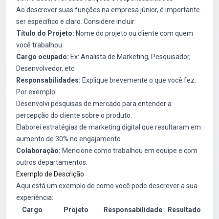
Ao descrever suas funções na empresa júnior, é importante
ser específico e claro. Considere incluir:
Título do Projeto:
Nome do projeto ou cliente com quem
você trabalhou.
Cargo ocupado:
Ex: Analista de Marketing, Pesquisador,
Desenvolvedor, etc.
Responsabilidades:
Explique brevemente o que você fez.
Por exemplo:
Desenvolvi pesquisas de mercado para entender a
percepção do cliente sobre o produto.
Elaborei estratégias de marketing digital que resultaram em
aumento de 30% no engajamento.
Colaboração:
Mencione como trabalhou em equipe e com
outros departamentos.
Exemplo de Descrição
Aqui está um exemplo de como você pode descrever a sua
experiência:
Cargo
Projeto
Responsabilidade
Resultado