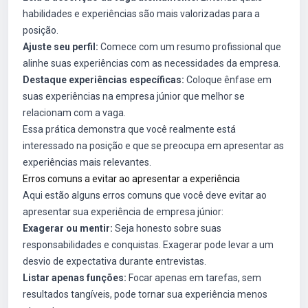
habilidades e experiências são mais valorizadas para a
posição.
Ajuste seu perfil:
Comece com um resumo profissional que
alinhe suas experiências com as necessidades da empresa.
Destaque experiências específicas:
Coloque ênfase em
suas experiências na empresa júnior que melhor se
relacionam com a vaga.
Essa prática demonstra que você realmente está
interessado na posição e que se preocupa em apresentar as
experiências mais relevantes.
Erros comuns a evitar ao apresentar a experiência
Aqui estão alguns erros comuns que você deve evitar ao
apresentar sua experiência de empresa júnior:
Exagerar ou mentir:
Seja honesto sobre suas
responsabilidades e conquistas. Exagerar pode levar a um
desvio de expectativa durante entrevistas.
Listar apenas funções:
Focar apenas em tarefas, sem
resultados tangíveis, pode tornar sua experiência menos