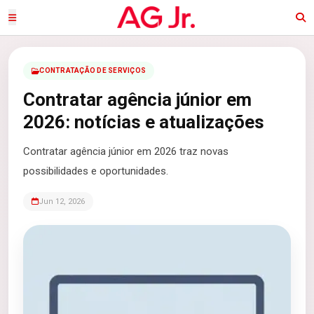
CONTRATAÇÃO DE SERVIÇOS
Contratar agência júnior em
2026: notícias e atualizações
Contratar agência júnior em 2026 traz novas
possibilidades e oportunidades.
Jun 12, 2026