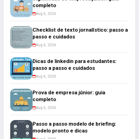
completo
Aug 6, 2026
Checklist de texto jornalístico: passo a
passo e cuidados
Aug 6, 2026
Dicas de linkedin para estudantes:
passo a passo e cuidados
Aug 6, 2026
Prova de empresa júnior: guia
completo
Aug 6, 2026
Passo a passo modelo de briefing:
modelo pronto e dicas