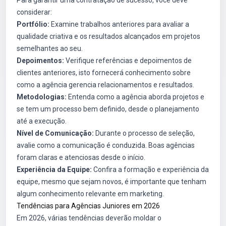
considerar:
Portfólio:
Examine trabalhos anteriores para avaliar a
qualidade criativa e os resultados alcançados em projetos
semelhantes ao seu.
Depoimentos:
Verifique referências e depoimentos de
clientes anteriores, isto fornecerá conhecimento sobre
como a agência gerencia relacionamentos e resultados.
Metodologias:
Entenda como a agência aborda projetos e
se tem um processo bem definido, desde o planejamento
até a execução.
Nível de Comunicação:
Durante o processo de seleção,
avalie como a comunicação é conduzida. Boas agências
foram claras e atenciosas desde o início.
Experiência da Equipe:
Confira a formação e experiência da
equipe, mesmo que sejam novos, é importante que tenham
algum conhecimento relevante em marketing.
Tendências para Agências Juniores em 2026
Em 2026, várias tendências deverão moldar o