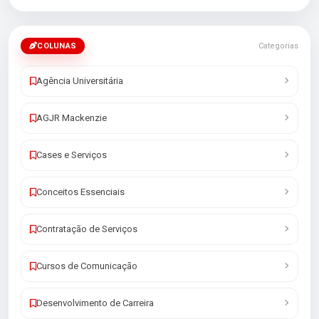
COLUNAS
Categorias
Agência Universitária
AGJR Mackenzie
Cases e Serviços
Conceitos Essenciais
Contratação de Serviços
Cursos de Comunicação
Desenvolvimento de Carreira