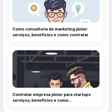
Como consultoria de marketing júnior:
serviços, benefícios e como contratar
Contratar empresa júnior para startups:
serviços, benefícios e como...