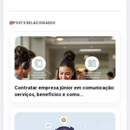
POSTS RELACIONADOS
Contratar empresa júnior em comunicação:
serviços, benefícios e como...