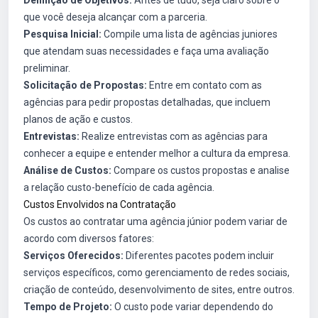
que você deseja alcançar com a parceria.
Pesquisa Inicial:
Compile uma lista de agências juniores
que atendam suas necessidades e faça uma avaliação
preliminar.
Solicitação de Propostas:
Entre em contato com as
agências para pedir propostas detalhadas, que incluem
planos de ação e custos.
Entrevistas:
Realize entrevistas com as agências para
conhecer a equipe e entender melhor a cultura da empresa.
Análise de Custos:
Compare os custos propostas e analise
a relação custo-benefício de cada agência.
Custos Envolvidos na Contratação
Os custos ao contratar uma agência júnior podem variar de
acordo com diversos fatores:
Serviços Oferecidos:
Diferentes pacotes podem incluir
serviços específicos, como gerenciamento de redes sociais,
criação de conteúdo, desenvolvimento de sites, entre outros.
Tempo de Projeto:
O custo pode variar dependendo do