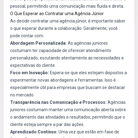
pessoal, permitindo uma comunicação mais fluida e direta.
O Que Esperar ao Contratar uma Agência Júnior
Ao decidir contratar uma agência júnior, é importante saber
o que esperar durante a colaboração. Geralmente, você
pode contar com:
Abordagem Personalizada:
As agências juniores
costumam ter capacidade de oferecer atendimento
personalizado, escutando atentamente as necessidades e
expectativas do cliente.
Foco em Inovação:
Espera-se que eles estejam dispostos a
experimentar novas abordagens e ferramentas. Isso é
especialmente útil para empresas que buscam se destacar
no mercado.
Transparência nas Comunicação e Processos:
Agências
juniores costumam manter uma comunicação aberta sobre
o andamento das atividades e resultados, permitindo que o
cliente esteja sempre a par das ações.
Aprendizado Contínuo:
Uma vez que estão em fase de