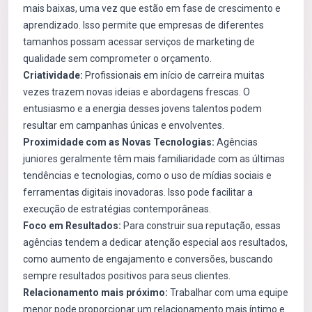
mais baixas, uma vez que estão em fase de crescimento e
aprendizado. Isso permite que empresas de diferentes
tamanhos possam acessar serviços de marketing de
qualidade sem comprometer o orçamento.
Criatividade:
Profissionais em início de carreira muitas
vezes trazem novas ideias e abordagens frescas. O
entusiasmo e a energia desses jovens talentos podem
resultar em campanhas únicas e envolventes.
Proximidade com as Novas Tecnologias:
Agências
juniores geralmente têm mais familiaridade com as últimas
tendências e tecnologias, como o uso de mídias sociais e
ferramentas digitais inovadoras. Isso pode facilitar a
execução de estratégias contemporâneas.
Foco em Resultados:
Para construir sua reputação, essas
agências tendem a dedicar atenção especial aos resultados,
como aumento de engajamento e conversões, buscando
sempre resultados positivos para seus clientes.
Relacionamento mais próximo:
Trabalhar com uma equipe
menor pode proporcionar um relacionamento mais íntimo e