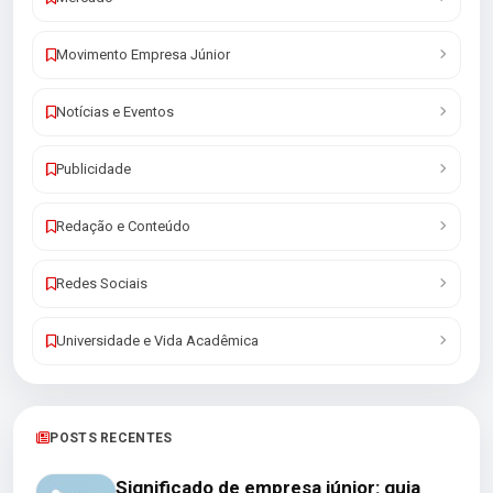
Movimento Empresa Júnior
Notícias e Eventos
Publicidade
Redação e Conteúdo
Redes Sociais
Universidade e Vida Acadêmica
POSTS RECENTES
Significado de empresa júnior: guia