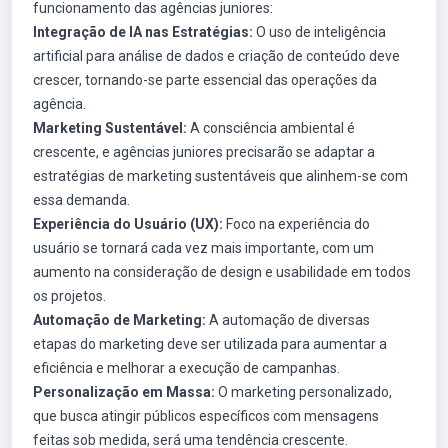
funcionamento das agências juniores:
Integração de IA nas Estratégias:
O uso de inteligência
artificial para análise de dados e criação de conteúdo deve
crescer, tornando-se parte essencial das operações da
agência.
Marketing Sustentável:
A consciência ambiental é
crescente, e agências juniores precisarão se adaptar a
estratégias de marketing sustentáveis que alinhem-se com
essa demanda.
Experiência do Usuário (UX):
Foco na experiência do
usuário se tornará cada vez mais importante, com um
aumento na consideração de design e usabilidade em todos
os projetos.
Automação de Marketing:
A automação de diversas
etapas do marketing deve ser utilizada para aumentar a
eficiência e melhorar a execução de campanhas.
Personalização em Massa:
O marketing personalizado,
que busca atingir públicos específicos com mensagens
feitas sob medida, será uma tendência crescente.