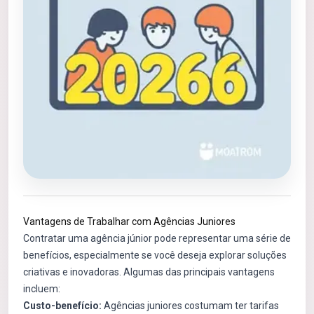
Vantagens de Trabalhar com Agências Juniores
Contratar uma agência júnior pode representar uma série de
benefícios, especialmente se você deseja explorar soluções
criativas e inovadoras. Algumas das principais vantagens
incluem:
Custo-benefício:
Agências juniores costumam ter tarifas