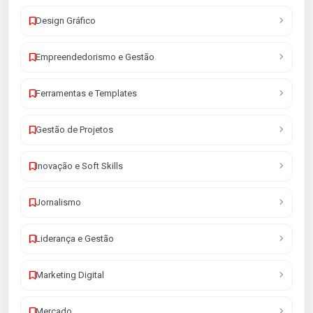
Design Gráfico
Empreendedorismo e Gestão
Ferramentas e Templates
Gestão de Projetos
Inovação e Soft Skills
Jornalismo
Liderança e Gestão
Marketing Digital
Mercado