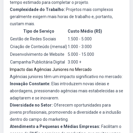
tempo estimado para completar o projeto.
Complexidade do Trabalho:
Projetos mais complexos
geralmente exigem mais horas de trabalho e, portanto,
custam mais.
Tipo de Serviço
Custo Médio (R$)
Gestão de Redes Sociais
1.500 - 5.000
Criação de Conteúdo (mensal)
1.000 - 3.000
Desenvolvimento de Website
5.000 - 15.000
Campanha Publicitária Digital
3.000 +
Impacto das Agências Juniores no Mercado
Agências juniores têm um impacto significativo no mercado:
Inovação Constante:
Elas introduzem novas ideias e
abordagens, pressionando agências mais estabelecidas a se
adaptarem e se inovarem.
Diversidade no Setor:
Oferecem oportunidades para
jovens profissionais, promovendo a diversidade e a inclusão
dentro do campo do marketing.
Atendimento a Pequenas e Médias Empresas:
Facilitam o