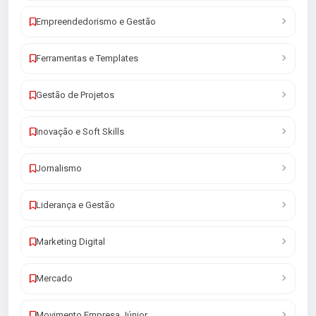
Empreendedorismo e Gestão
Ferramentas e Templates
Gestão de Projetos
Inovação e Soft Skills
Jornalismo
Liderança e Gestão
Marketing Digital
Mercado
Movimento Empresa Júnior