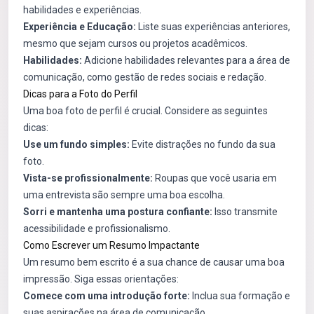
habilidades e experiências.
Experiência e Educação:
Liste suas experiências anteriores,
mesmo que sejam cursos ou projetos acadêmicos.
Habilidades:
Adicione habilidades relevantes para a área de
comunicação, como gestão de redes sociais e redação.
Dicas para a Foto do Perfil
Uma boa foto de perfil é crucial. Considere as seguintes
dicas:
Use um fundo simples:
Evite distrações no fundo da sua
foto.
Vista-se profissionalmente:
Roupas que você usaria em
uma entrevista são sempre uma boa escolha.
Sorri e mantenha uma postura confiante:
Isso transmite
acessibilidade e profissionalismo.
Como Escrever um Resumo Impactante
Um resumo bem escrito é a sua chance de causar uma boa
impressão. Siga essas orientações:
Comece com uma introdução forte:
Inclua sua formação e
suas aspirações na área de comunicação.