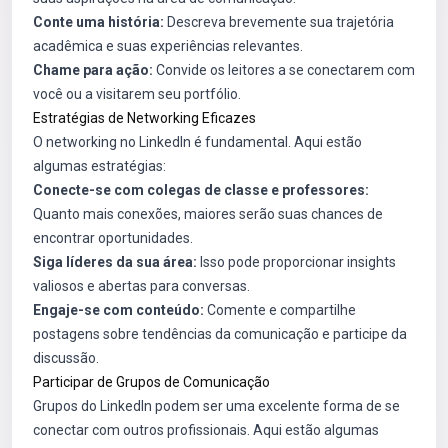
Conte uma história:
Descreva brevemente sua trajetória
acadêmica e suas experiências relevantes.
Chame para ação:
Convide os leitores a se conectarem com
você ou a visitarem seu portfólio.
Estratégias de Networking Eficazes
O networking no LinkedIn é fundamental. Aqui estão
algumas estratégias:
Conecte-se com colegas de classe e professores:
Quanto mais conexões, maiores serão suas chances de
encontrar oportunidades.
Siga líderes da sua área:
Isso pode proporcionar insights
valiosos e abertas para conversas.
Engaje-se com conteúdo:
Comente e compartilhe
postagens sobre tendências da comunicação e participe da
discussão.
Participar de Grupos de Comunicação
Grupos do LinkedIn podem ser uma excelente forma de se
conectar com outros profissionais. Aqui estão algumas