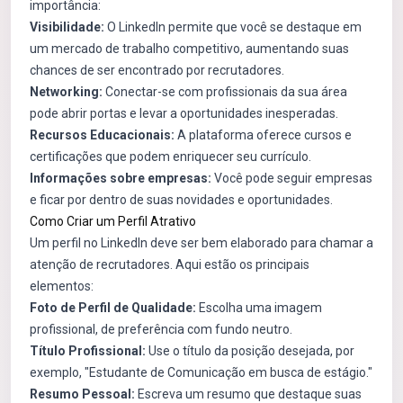
importância:
Visibilidade:
O LinkedIn permite que você se destaque em
um mercado de trabalho competitivo, aumentando suas
chances de ser encontrado por recrutadores.
Networking:
Conectar-se com profissionais da sua área
pode abrir portas e levar a oportunidades inesperadas.
Recursos Educacionais:
A plataforma oferece cursos e
certificações que podem enriquecer seu currículo.
Informações sobre empresas:
Você pode seguir empresas
e ficar por dentro de suas novidades e oportunidades.
Como Criar um Perfil Atrativo
Um perfil no LinkedIn deve ser bem elaborado para chamar a
atenção de recrutadores. Aqui estão os principais
elementos:
Foto de Perfil de Qualidade:
Escolha uma imagem
profissional, de preferência com fundo neutro.
Título Profissional:
Use o título da posição desejada, por
exemplo, "Estudante de Comunicação em busca de estágio."
Resumo Pessoal:
Escreva um resumo que destaque suas