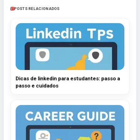
POSTS RELACIONADOS
Dicas de linkedin para estudantes: passo a
passo e cuidados