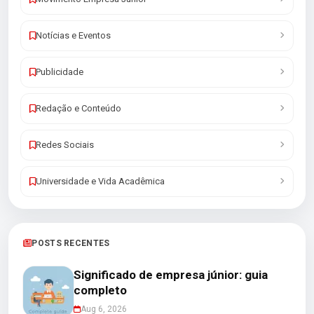
Notícias e Eventos
Publicidade
Redação e Conteúdo
Redes Sociais
Universidade e Vida Acadêmica
POSTS RECENTES
Significado de empresa júnior: guia
completo
Aug 6, 2026