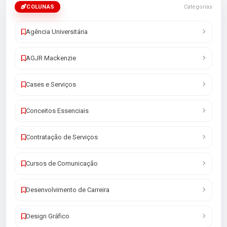
COLUNAS
Categorias
Agência Universitária
AGJR Mackenzie
Cases e Serviços
Conceitos Essenciais
Contratação de Serviços
Cursos de Comunicação
Desenvolvimento de Carreira
Design Gráfico