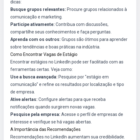
dicas:
Busque grupos relevantes:
Procure grupos relacionados à
comunicação e marketing.
Participe ativamente:
Contribua com discussões,
compartilhe seus conhecimentos e faça perguntas.
Aprenda com os outros:
Grupos são ótimos para aprender
sobre tendências e boas práticas na indústria.
Como Encontrar Vagas de Estágio
Encontrar estágios no LinkedIn pode ser facilitado com as
ferramentas certas. Veja como:
Use a busca avançada:
Pesquise por "estágio em
comunicação" e refine os resultados por localização e tipo
de empresa.
Ative alertas:
Configure alertas para que receba
notificações quando surgirem novas vagas.
Pesquise pela empresa:
Acesse o perfil de empresas de
interesse e verifique se há vagas abertas.
A Importância das Recomendações
Recomendações no LinkedIn aumentam sua credibilidade.