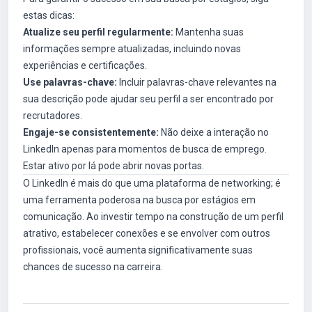
estas dicas:
Atualize seu perfil regularmente:
Mantenha suas
informações sempre atualizadas, incluindo novas
experiências e certificações.
Use palavras-chave:
Incluir palavras-chave relevantes na
sua descrição pode ajudar seu perfil a ser encontrado por
recrutadores.
Engaje-se consistentemente:
Não deixe a interação no
LinkedIn apenas para momentos de busca de emprego.
Estar ativo por lá pode abrir novas portas.
O LinkedIn é mais do que uma plataforma de networking; é
uma ferramenta poderosa na busca por estágios em
comunicação. Ao investir tempo na construção de um perfil
atrativo, estabelecer conexões e se envolver com outros
profissionais, você aumenta significativamente suas
chances de sucesso na carreira.