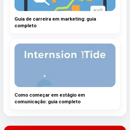
Guia de carreira em marketing: guia
completo
Como começar em estágio em
comunicação: guia completo