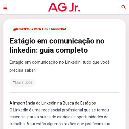
DESENVOLVIMENTO DE CARREIRA
Estágio em comunicação no
linkedin: guia completo
Estágio em comunicação no LinkedIn: tudo que você
precisa saber.
Jul 1, 2026
A Importância do LinkedIn na Busca de Estágios
O LinkedIn é uma rede social profissional que se tornou
essencial para a busca de estágios e oportunidades de
trabalho. Aqui estão algumas razões que justificam sua