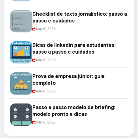
Checklist de texto jornalístico: passo a
passo e cuidados
Aug 6, 2026
Dicas de linkedin para estudantes:
passo a passo e cuidados
Aug 6, 2026
Prova de empresa júnior: guia
completo
Aug 6, 2026
Passo a passo modelo de briefing:
modelo pronto e dicas
Aug 6, 2026