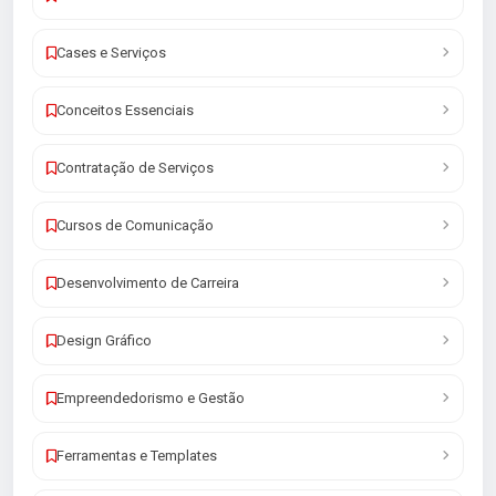
Cases e Serviços
Conceitos Essenciais
Contratação de Serviços
Cursos de Comunicação
Desenvolvimento de Carreira
Design Gráfico
Empreendedorismo e Gestão
Ferramentas e Templates