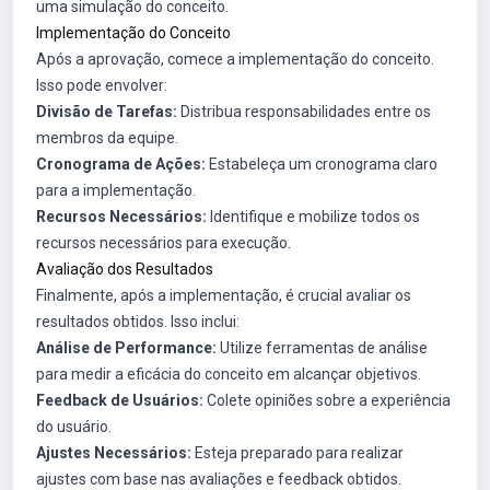
uma simulação do conceito.
Implementação do Conceito
Após a aprovação, comece a implementação do conceito.
Isso pode envolver:
Divisão de Tarefas:
Distribua responsabilidades entre os
membros da equipe.
Cronograma de Ações:
Estabeleça um cronograma claro
para a implementação.
Recursos Necessários:
Identifique e mobilize todos os
recursos necessários para execução.
Avaliação dos Resultados
Finalmente, após a implementação, é crucial avaliar os
resultados obtidos. Isso inclui:
Análise de Performance:
Utilize ferramentas de análise
para medir a eficácia do conceito em alcançar objetivos.
Feedback de Usuários:
Colete opiniões sobre a experiência
do usuário.
Ajustes Necessários:
Esteja preparado para realizar
ajustes com base nas avaliações e feedback obtidos.