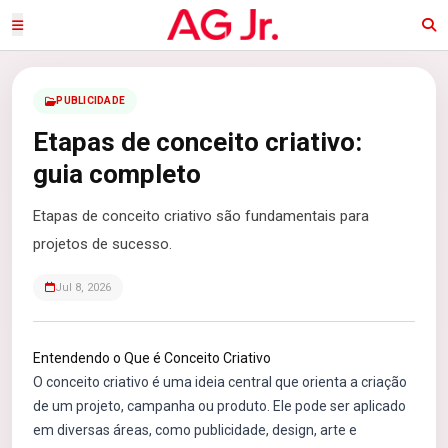
PUBLICIDADE
Etapas de conceito criativo:
guia completo
Etapas de conceito criativo são fundamentais para
projetos de sucesso.
Jul 8, 2026
Entendendo o Que é Conceito Criativo
O conceito criativo é uma ideia central que orienta a criação
de um projeto, campanha ou produto. Ele pode ser aplicado
em diversas áreas, como publicidade, design, arte e