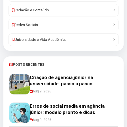
Redação e Conteúdo
Redes Sociais
Universidade e Vida Acadêmica
POSTS RECENTES
Criação de agência júnior na
universidade: passo a passo
Aug 9, 2026
Erros de social media em agência
júnior: modelo pronto e dicas
Aug 9, 2026