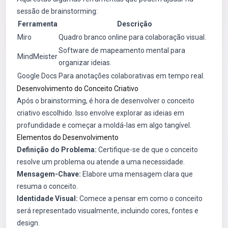
sessão de brainstorming:
Ferramenta
Descrição
Miro
Quadro branco online para colaboração visual.
Software de mapeamento mental para
MindMeister
organizar ideias.
Google Docs
Para anotações colaborativas em tempo real.
Desenvolvimento do Conceito Criativo
Após o brainstorming, é hora de desenvolver o conceito
criativo escolhido. Isso envolve explorar as ideias em
profundidade e começar a moldá-las em algo tangível.
Elementos do Desenvolvimento
Definição do Problema:
Certifique-se de que o conceito
resolve um problema ou atende a uma necessidade.
Mensagem-Chave:
Elabore uma mensagem clara que
resuma o conceito.
Identidade Visual:
Comece a pensar em como o conceito
será representado visualmente, incluindo cores, fontes e
design.