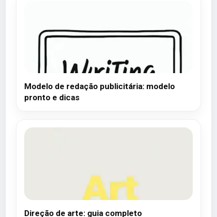
Modelo de redação publicitária: modelo
pronto e dicas
Direção de arte: guia completo