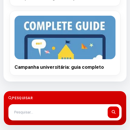
Campanha universitária: guia completo
PESQUISAR