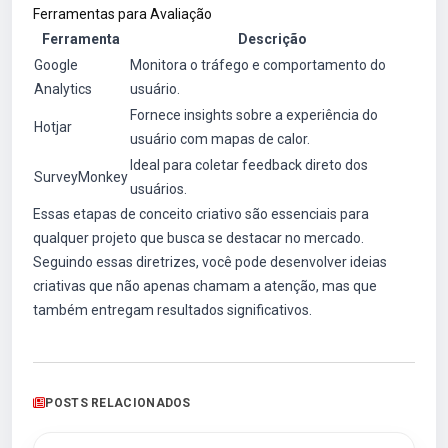
Ferramentas para Avaliação
Ferramenta
Descrição
Google
Monitora o tráfego e comportamento do
Analytics
usuário.
Fornece insights sobre a experiência do
Hotjar
usuário com mapas de calor.
Ideal para coletar feedback direto dos
SurveyMonkey
usuários.
Essas etapas de conceito criativo são essenciais para
qualquer projeto que busca se destacar no mercado.
Seguindo essas diretrizes, você pode desenvolver ideias
criativas que não apenas chamam a atenção, mas que
também entregam resultados significativos.
POSTS RELACIONADOS