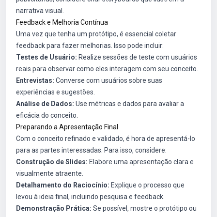
narrativa visual.
Feedback e Melhoria Contínua
Uma vez que tenha um protótipo, é essencial coletar
feedback para fazer melhorias. Isso pode incluir:
Testes de Usuário:
Realize sessões de teste com usuários
reais para observar como eles interagem com seu conceito.
Entrevistas:
Converse com usuários sobre suas
experiências e sugestões.
Análise de Dados:
Use métricas e dados para avaliar a
eficácia do conceito.
Preparando a Apresentação Final
Com o conceito refinado e validado, é hora de apresentá-lo
para as partes interessadas. Para isso, considere:
Construção de Slides:
Elabore uma apresentação clara e
visualmente atraente.
Detalhamento do Raciocínio:
Explique o processo que
levou à ideia final, incluindo pesquisa e feedback.
Demonstração Prática:
Se possível, mostre o protótipo ou