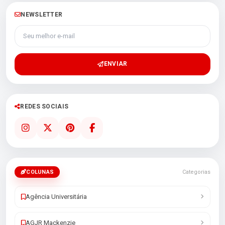
NEWSLETTER
Seu melhor e-mail
ENVIAR
REDES SOCIAIS
COLUNAS
Categorias
Agência Universitária
AGJR Mackenzie