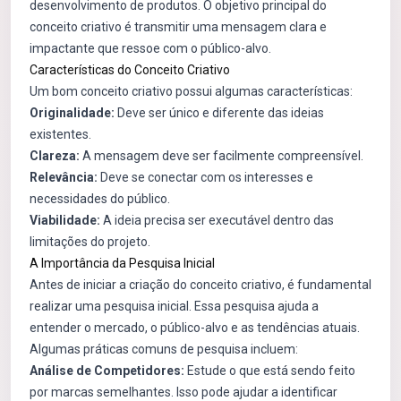
desenvolvimento de produtos. O objetivo principal do
conceito criativo é transmitir uma mensagem clara e
impactante que ressoe com o público-alvo.
Características do Conceito Criativo
Um bom conceito criativo possui algumas características:
Originalidade:
Deve ser único e diferente das ideias
existentes.
Clareza:
A mensagem deve ser facilmente compreensível.
Relevância:
Deve se conectar com os interesses e
necessidades do público.
Viabilidade:
A ideia precisa ser executável dentro das
limitações do projeto.
A Importância da Pesquisa Inicial
Antes de iniciar a criação do conceito criativo, é fundamental
realizar uma pesquisa inicial. Essa pesquisa ajuda a
entender o mercado, o público-alvo e as tendências atuais.
Algumas práticas comuns de pesquisa incluem:
Análise de Competidores:
Estude o que está sendo feito
por marcas semelhantes. Isso pode ajudar a identificar