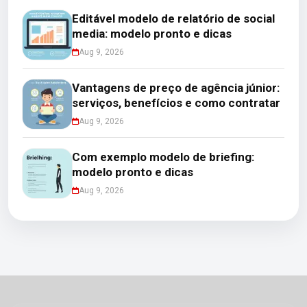
Editável modelo de relatório de social
media: modelo pronto e dicas
Aug 9, 2026
Vantagens de preço de agência júnior:
serviços, benefícios e como contratar
Aug 9, 2026
Com exemplo modelo de briefing:
modelo pronto e dicas
Aug 9, 2026