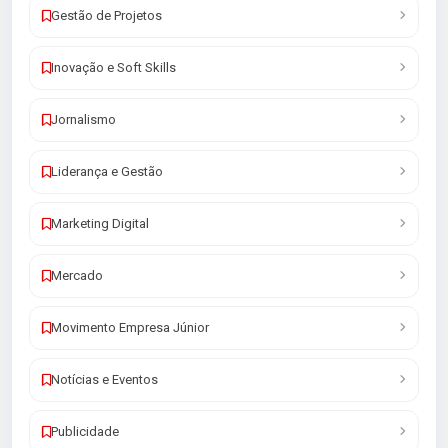
Gestão de Projetos
Inovação e Soft Skills
Jornalismo
Liderança e Gestão
Marketing Digital
Mercado
Movimento Empresa Júnior
Notícias e Eventos
Publicidade