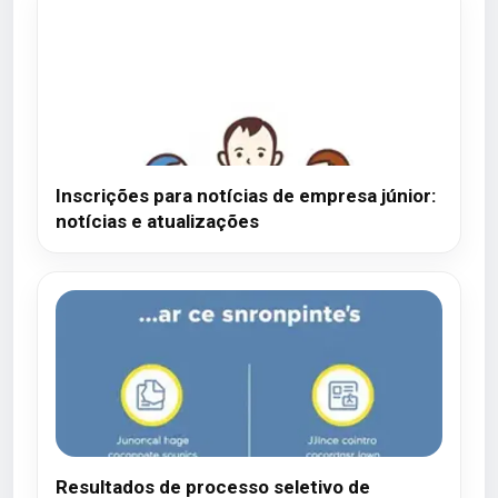
Inscrições para notícias de empresa júnior:
notícias e atualizações
Resultados de processo seletivo de