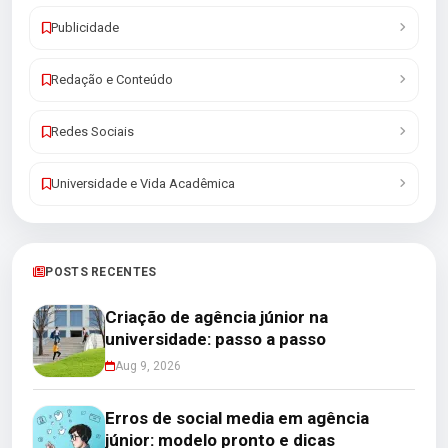
Publicidade
Redação e Conteúdo
Redes Sociais
Universidade e Vida Acadêmica
POSTS RECENTES
Criação de agência júnior na
universidade: passo a passo
Aug 9, 2026
Erros de social media em agência
júnior: modelo pronto e dicas