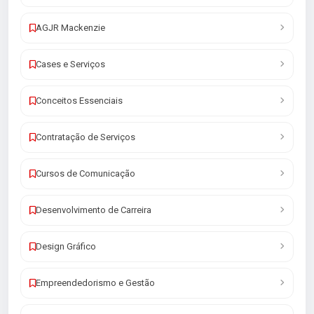
AGJR Mackenzie
Cases e Serviços
Conceitos Essenciais
Contratação de Serviços
Cursos de Comunicação
Desenvolvimento de Carreira
Design Gráfico
Empreendedorismo e Gestão