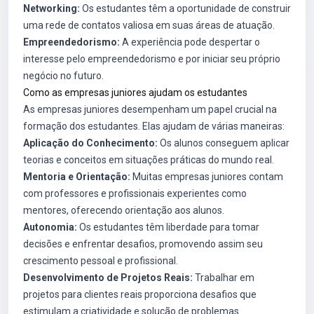
Networking:
Os estudantes têm a oportunidade de construir
uma rede de contatos valiosa em suas áreas de atuação.
Empreendedorismo:
A experiência pode despertar o
interesse pelo empreendedorismo e por iniciar seu próprio
negócio no futuro.
Como as empresas juniores ajudam os estudantes
As empresas juniores desempenham um papel crucial na
formação dos estudantes. Elas ajudam de várias maneiras:
Aplicação do Conhecimento:
Os alunos conseguem aplicar
teorias e conceitos em situações práticas do mundo real.
Mentoria e Orientação:
Muitas empresas juniores contam
com professores e profissionais experientes como
mentores, oferecendo orientação aos alunos.
Autonomia:
Os estudantes têm liberdade para tomar
decisões e enfrentar desafios, promovendo assim seu
crescimento pessoal e profissional.
Desenvolvimento de Projetos Reais:
Trabalhar em
projetos para clientes reais proporciona desafios que
estimulam a criatividade e solução de problemas.