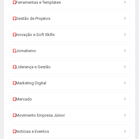
Ferramentas e Templates
Gestão de Projetos
Inovação e Soft Skills
Jornalismo
Liderança e Gestão
Marketing Digital
Mercado
Movimento Empresa Júnior
Notícias e Eventos