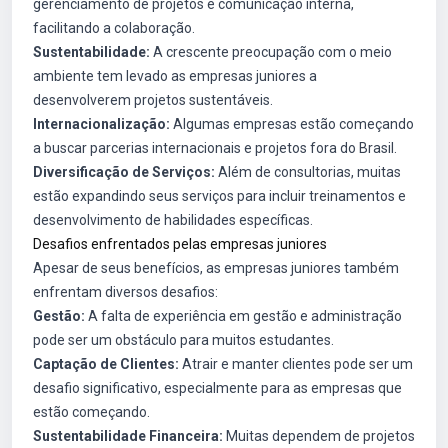
gerenciamento de projetos e comunicação interna,
facilitando a colaboração.
Sustentabilidade:
A crescente preocupação com o meio
ambiente tem levado as empresas juniores a
desenvolverem projetos sustentáveis.
Internacionalização:
Algumas empresas estão começando
a buscar parcerias internacionais e projetos fora do Brasil.
Diversificação de Serviços:
Além de consultorias, muitas
estão expandindo seus serviços para incluir treinamentos e
desenvolvimento de habilidades específicas.
Desafios enfrentados pelas empresas juniores
Apesar de seus benefícios, as empresas juniores também
enfrentam diversos desafios:
Gestão:
A falta de experiência em gestão e administração
pode ser um obstáculo para muitos estudantes.
Captação de Clientes:
Atrair e manter clientes pode ser um
desafio significativo, especialmente para as empresas que
estão começando.
Sustentabilidade Financeira:
Muitas dependem de projetos