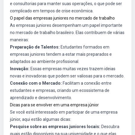
e consultorias para manter suas operações, o que pode ser
complicado em tempos de crise econômica.
O papel das empresas juniores no mercado de trabalho
As empresas juniores desempenham um papel importante
no mercado de trabalho brasileiro. Elas contribuem de várias
maneiras:
Preparação de Talentos:
Estudantes formados em
empresas juniores tendem a estar mais preparados e
adaptados ao ambiente profissional.
Inovação:
Essas empresas muitas vezes trazem ideias
novas e inovadoras que podem ser valiosas para o mercado.
Conexão com o Mercado:
Facilitam a conexão entre
estudantes e empresas, criando um ecossistema de
aprendizado e desenvolvimento.
Dicas para se envolver em uma empresa júnior
Se você está interessado em participar de uma empresa
júnior, aqui estão algumas dicas:
Pesquise sobre as empresas juniores locais:
Descubra
quais estão disponíveis na sua universidade e o que elas