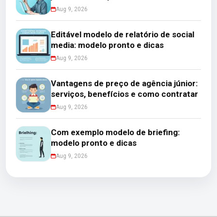
Aug 9, 2026
Editável modelo de relatório de social
media: modelo pronto e dicas
Aug 9, 2026
Vantagens de preço de agência júnior:
serviços, benefícios e como contratar
Aug 9, 2026
Com exemplo modelo de briefing:
modelo pronto e dicas
Aug 9, 2026