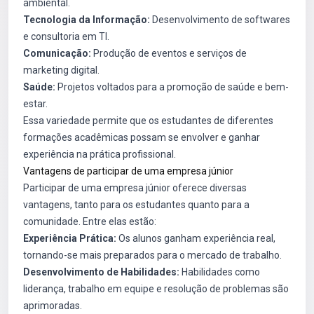
ambiental.
Tecnologia da Informação:
Desenvolvimento de softwares
e consultoria em TI.
Comunicação:
Produção de eventos e serviços de
marketing digital.
Saúde:
Projetos voltados para a promoção de saúde e bem-
estar.
Essa variedade permite que os estudantes de diferentes
formações acadêmicas possam se envolver e ganhar
experiência na prática profissional.
Vantagens de participar de uma empresa júnior
Participar de uma empresa júnior oferece diversas
vantagens, tanto para os estudantes quanto para a
comunidade. Entre elas estão:
Experiência Prática:
Os alunos ganham experiência real,
tornando-se mais preparados para o mercado de trabalho.
Desenvolvimento de Habilidades:
Habilidades como
liderança, trabalho em equipe e resolução de problemas são
aprimoradas.