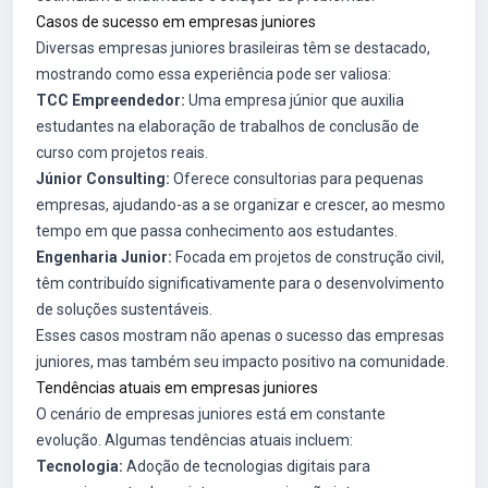
Casos de sucesso em empresas juniores
Diversas empresas juniores brasileiras têm se destacado,
mostrando como essa experiência pode ser valiosa:
TCC Empreendedor:
Uma empresa júnior que auxilia
estudantes na elaboração de trabalhos de conclusão de
curso com projetos reais.
Júnior Consulting:
Oferece consultorias para pequenas
empresas, ajudando-as a se organizar e crescer, ao mesmo
tempo em que passa conhecimento aos estudantes.
Engenharia Junior:
Focada em projetos de construção civil,
têm contribuído significativamente para o desenvolvimento
de soluções sustentáveis.
Esses casos mostram não apenas o sucesso das empresas
juniores, mas também seu impacto positivo na comunidade.
Tendências atuais em empresas juniores
O cenário de empresas juniores está em constante
evolução. Algumas tendências atuais incluem:
Tecnologia:
Adoção de tecnologias digitais para