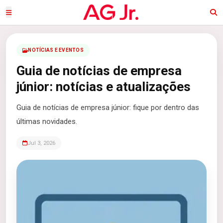
NOTÍCIAS E EVENTOS
Guia de notícias de empresa
júnior: notícias e atualizações
Guia de notícias de empresa júnior: fique por dentro das
últimas novidades.
Jul 3, 2026