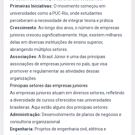
Primeiras Iniciativas:
O movimento começou em
universidades como a PUC-Rio, onde estudantes
perceberam a necessidade de integrar teoria e prática.
Crescimento:
Ao longo dos anos, o número de empresas
juniores cresceu significativamente. Hoje, existem milhares
delas em diversas instituições de ensino superior,
abrangendo múltiplos setores.
Associações:
A Brasil Júnior é uma das principais
associações de empresas juniores no país, que visa
promover e regulamentar as atividades dessas
organizações.
Principais setores das empresas juniores
As empresas juniores atuam em diversos setores, refletindo
a diversidade de cursos oferecidos nas universidades
brasileiras. Aqui estão alguns dos principais setores:
Administração:
Desenvolvimento de planos de negócios e
consultoria organizacional.
Engenharia:
Projetos de engenharia civil, elétrica e