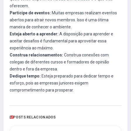
oferecem.
Participe de eventos:
Muitas empresas realizam eventos
abertos para atrair novos membros. Isso é uma ótima
maneira de conhecer o ambiente.
Esteja aberto a aprender:
A disposição para aprender e
aceitar desafios é fundamental para aproveitar essa
experiência ao máximo.
Construa relacionamentos:
Construa conexões com
colegas de diferentes cursos e formadores de opinião
dentro e fora da empresa.
Dedique tempo:
Esteja preparado para dedicar tempo e
esforço, pois as empresas juniores exigem
comprometimento para prosperar.
POSTS RELACIONADOS