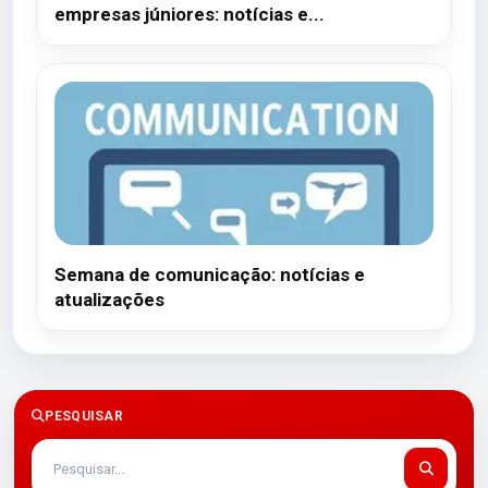
empresas júniores: notícias e...
Semana de comunicação: notícias e
atualizações
PESQUISAR