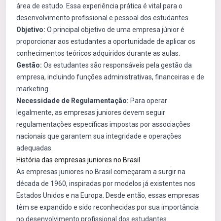
área de estudo. Essa experiência prática é vital para o
desenvolvimento profissional e pessoal dos estudantes.
Objetivo:
O principal objetivo de uma empresa júnior é
proporcionar aos estudantes a oportunidade de aplicar os
conhecimentos teóricos adquiridos durante as aulas.
Gestão:
Os estudantes são responsáveis pela gestão da
empresa, incluindo funções administrativas, financeiras e de
marketing.
Necessidade de Regulamentação:
Para operar
legalmente, as empresas juniores devem seguir
regulamentações específicas impostas por associações
nacionais que garantem sua integridade e operações
adequadas.
História das empresas juniores no Brasil
As empresas juniores no Brasil começaram a surgir na
década de 1960, inspiradas por modelos já existentes nos
Estados Unidos e na Europa. Desde então, essas empresas
têm se expandido e sido reconhecidas por sua importância
no desenvolvimento profissional dos estudantes.