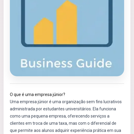
O que é uma empresa júnior?
Uma empresa júnior é uma organização sem fins lucrativos
administrada por estudantes universitários. Ela funciona
como uma pequena empresa, oferecendo serviços a
clientes em troca de uma taxa, mas com o diferencial de
que permite aos alunos adquirir experiência prática em sua