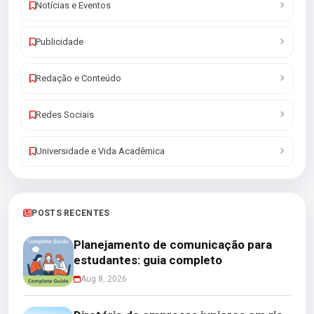
Notícias e Eventos
Publicidade
Redação e Conteúdo
Redes Sociais
Universidade e Vida Acadêmica
POSTS RECENTES
Planejamento de comunicação para
estudantes: guia completo
Aug 8, 2026