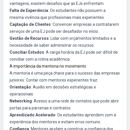
vantagens, existem desafios que as EJs enfrentam:
Falta de Experiência
: Os estudantes não possuem a
mesma vivência que profissionais mais experientes.
Captação de Clientes
: Convencer empresas a contratarem
serviços de uma EJ pode ser desafiador no início.
Gestão de Recursos
: Lidar com orçamentos limitados e a
necessidade de saber administrar os recursos.
Conciliar Estudos
: A carga horária da EJ pode ser difícil de
conciliar com a rotina acadêmica.
A importância da mentoria no movimento
A mentoria é uma peça chave para o sucesso das empresas
juniores. Contar com mentores experientes traz:
Orientação
: Auxílio em decisões estratégicas e
operacionais.
Networking
: Acesso a uma rede de contatos que pode abrir
portas para parcerias e contratos.
Aprendizado Acelerado
: Os estudantes aprendem com a
experiência dos mentores e evitam erros comuns.
Confiança
: Mentores ajudam a construir a confiança dos