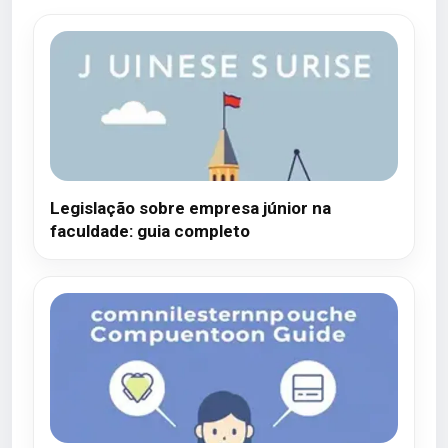
Legislação sobre empresa júnior na
faculdade: guia completo