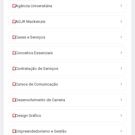
Agência Universitária
AGJR Mackenzie
Cases e Serviços
Conceitos Essenciais
Contratação de Serviços
Cursos de Comunicação
Desenvolvimento de Carreira
Design Gráfico
Empreendedorismo e Gestão