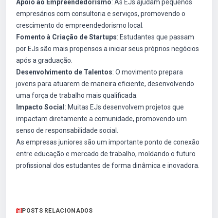
Apoio ao Empreendedorismo
: As EJs ajudam pequenos
empresários com consultoria e serviços, promovendo o
crescimento do empreendedorismo local.
Fomento à Criação de Startups
: Estudantes que passam
por EJs são mais propensos a iniciar seus próprios negócios
após a graduação.
Desenvolvimento de Talentos
: O movimento prepara
jovens para atuarem de maneira eficiente, desenvolvendo
uma força de trabalho mais qualificada.
Impacto Social
: Muitas EJs desenvolvem projetos que
impactam diretamente a comunidade, promovendo um
senso de responsabilidade social.
As empresas juniores são um importante ponto de conexão
entre educação e mercado de trabalho, moldando o futuro
profissional dos estudantes de forma dinâmica e inovadora.
POSTS RELACIONADOS