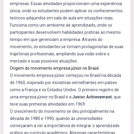
empresas. Essas atividades proporcionam uma experiência
única, onde os estudantes podem aplicar os conhecimentos
teóricos adquiridos em sala de aula em situações reais.
Funciona como um ambiente de aprendizado, onde os
participantes desenvolvem habilidades práticas ao mesmo
tempo em que gerenciam a empresa. Através do
movimento, os estudantes se tornam protagonistas de suas
trajetórias profissionais, ampliando sua visão sobre o
mercado e suas possíveis atuações.
Origem do movimento empresa júnior no Brasil
O movimento empresa júnior começou no Brasil na década
de 1960, inspirado por iniciativas semelhantes em países
como a França e os Estados Unidos. O primeiro registro de
uma empresa júnior no Brasil é a
Junior Achievement
, que
teve suas primeiras atividades em 1969.
O crescimento do movimento se deu principalmente na
década de 1980 e 1990, quando as universidades
começaram a ver a importância de integrar o aprendizado
prático ao currículo acadêmico. Algumas características