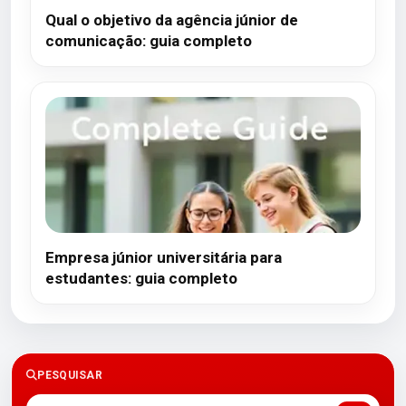
Qual o objetivo da agência júnior de
comunicação: guia completo
Empresa júnior universitária para
estudantes: guia completo
PESQUISAR