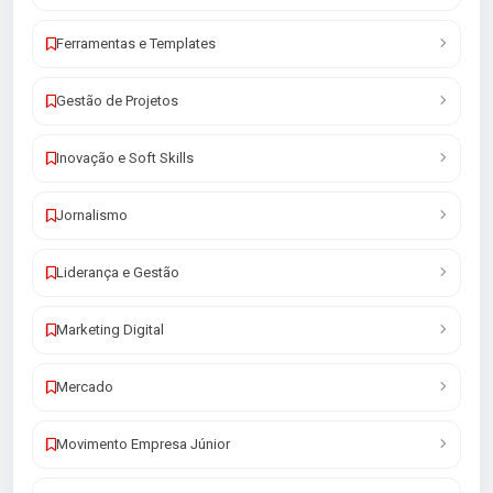
Ferramentas e Templates
Gestão de Projetos
Inovação e Soft Skills
Jornalismo
Liderança e Gestão
Marketing Digital
Mercado
Movimento Empresa Júnior