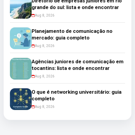
Diretório de empresas juniores em rio
grande do sul: lista e onde encontrar
Aug 8, 2026
Planejamento de comunicação no
mercado: guia completo
Aug 8, 2026
Agências juniores de comunicação em
tocantins: lista e onde encontrar
Aug 8, 2026
O que é networking universitário: guia
completo
Aug 8, 2026