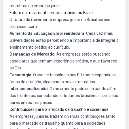
membros da empresa júnior.
Futuro do movimento empresa júnior no Brasil
O futuro do movimento empresa júnior no Brasil parece
promissor com:
Aumento da Educação Empreendedora
: Cada vez mais
universidades estão percebendo a importância de integrar o
ensinamento prático ao currículo.
Demandas do Mercado
: As empresas estão buscando
candidatos que tenham experiência prática, o que favorece
as EJs.
Tecnologia
: O uso de tecnologia nas EJs pode expandir as
áreas de atuação, alcançando novos mercados.
Internacionalização
: O movimento pode se expandir além
das fronteiras, conectando estudantes brasileiros com seus
pares em outros países.
Contribuições para o mercado de trabalho e sociedade
As empresas juniores trazem diversas contribuições tanto
para o mercado de trabalho quanto para a sociedade: