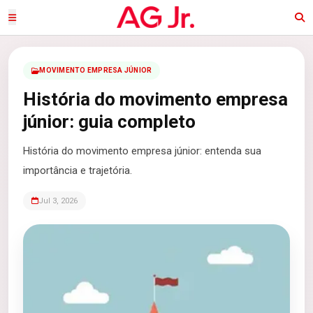
MOVIMENTO EMPRESA JÚNIOR
História do movimento empresa
júnior: guia completo
História do movimento empresa júnior: entenda sua
importância e trajetória.
Jul 3, 2026