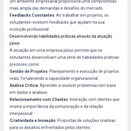
um ambiente empresarial proporciona uma compreensão
mais ampla das demandas e desafios do mercado.
Feedbacks Constantes
: Ao trabalhar em projetos, os
estudantes recebem feedbacks que ajudam na sua
evolução profissional.
Desenvolvendo habilidades práticas através da atuação
júnior
A atuação em uma empresa júnior permite que os
estudantes desenvolvam uma série de habilidades práticas
precoces, como:
Gestão de Projetos
: Planejamento e execução de projetos
reais, fortalecendo a capacidade organizacional.
Análise Crítica
: Aprender a resolver problemas com base
em dados e análises.
Relacionamento com Clientes
: Interação com clientes que
ensina a importância da comunicação e da relação
interpessoal.
Criatividade e Inovação
: Propostas de soluções criativas
para os desafios enfrentados pelos clientes.