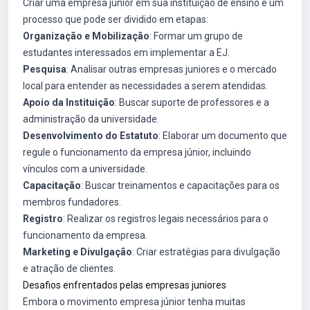
Criar uma empresa júnior em sua instituição de ensino é um
processo que pode ser dividido em etapas:
Organização e Mobilização
: Formar um grupo de
estudantes interessados em implementar a EJ.
Pesquisa
: Analisar outras empresas juniores e o mercado
local para entender as necessidades a serem atendidas.
Apoio da Instituição
: Buscar suporte de professores e a
administração da universidade.
Desenvolvimento do Estatuto
: Elaborar um documento que
regule o funcionamento da empresa júnior, incluindo
vínculos com a universidade.
Capacitação
: Buscar treinamentos e capacitações para os
membros fundadores.
Registro
: Realizar os registros legais necessários para o
funcionamento da empresa.
Marketing e Divulgação
: Criar estratégias para divulgação
e atração de clientes.
Desafios enfrentados pelas empresas juniores
Embora o movimento empresa júnior tenha muitas