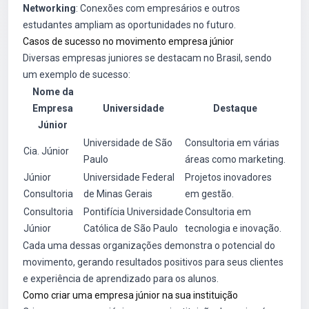
Networking
: Conexões com empresários e outros
estudantes ampliam as oportunidades no futuro.
Casos de sucesso no movimento empresa júnior
Diversas empresas juniores se destacam no Brasil, sendo
um exemplo de sucesso:
Nome da
Empresa
Universidade
Destaque
Júnior
Universidade de São
Consultoria em várias
Cia. Júnior
Paulo
áreas como marketing.
Júnior
Universidade Federal
Projetos inovadores
Consultoria
de Minas Gerais
em gestão.
Consultoria
Pontifícia Universidade
Consultoria em
Júnior
Católica de São Paulo
tecnologia e inovação.
Cada uma dessas organizações demonstra o potencial do
movimento, gerando resultados positivos para seus clientes
e experiência de aprendizado para os alunos.
Como criar uma empresa júnior na sua instituição