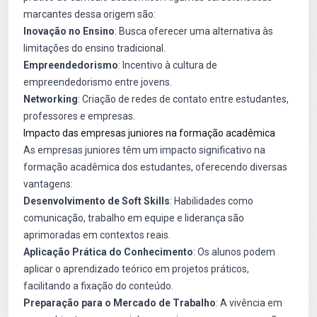
marcantes dessa origem são:
Inovação no Ensino
: Busca oferecer uma alternativa às
limitações do ensino tradicional.
Empreendedorismo
: Incentivo à cultura de
empreendedorismo entre jovens.
Networking
: Criação de redes de contato entre estudantes,
professores e empresas.
Impacto das empresas juniores na formação acadêmica
As empresas juniores têm um impacto significativo na
formação acadêmica dos estudantes, oferecendo diversas
vantagens:
Desenvolvimento de Soft Skills
: Habilidades como
comunicação, trabalho em equipe e liderança são
aprimoradas em contextos reais.
Aplicação Prática do Conhecimento
: Os alunos podem
aplicar o aprendizado teórico em projetos práticos,
facilitando a fixação do conteúdo.
Preparação para o Mercado de Trabalho
: A vivência em