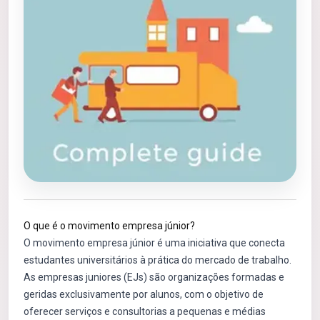
O que é o movimento empresa júnior?
O movimento empresa júnior é uma iniciativa que conecta
estudantes universitários à prática do mercado de trabalho.
As empresas juniores (EJs) são organizações formadas e
geridas exclusivamente por alunos, com o objetivo de
oferecer serviços e consultorias a pequenas e médias