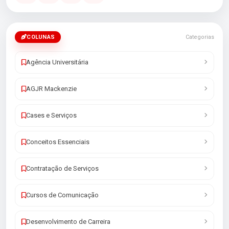
COLUNAS
Categorias
Agência Universitária
AGJR Mackenzie
Cases e Serviços
Conceitos Essenciais
Contratação de Serviços
Cursos de Comunicação
Desenvolvimento de Carreira