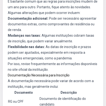
É bastante comum que as regras para inscrições mudem de
um ano para outro. Portanto, fique atento às novidades.
Algumas alterações que podem ocorrer incluem:
Documentação adicional:
Pode ser necessário apresentar
documentos extras, como comprovantes de residência ou
de renda.
Mudanças nas taxas:
Algumas instituições cobram taxas
de inscrição, que podem variar anualmente.
Flexibilidade nas datas:
As datas de inscrição e prazos
podem ser ajustados, especialmente em resposta a
situações emergenciais, como a pandemia.
Por isso, revise frequentemente as informações disponíveis
no site oficial da instituição.
Documentação Necessária para Inscrição
A documentação necessária pode variar de acordo com a
instituição, mas geralmente inclui:
Documento
Descrição
Documento de identificação do
RG ou CPF
candidato.