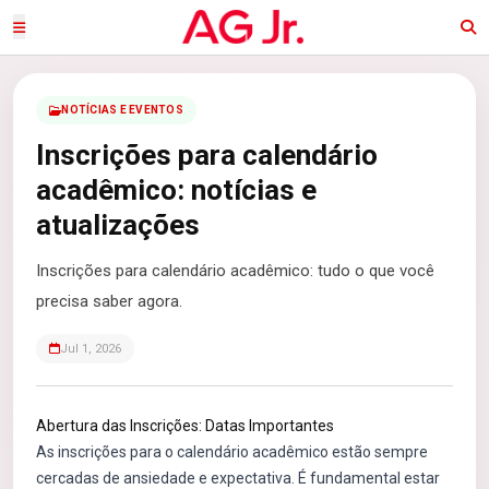
NOTÍCIAS E EVENTOS
Inscrições para calendário
acadêmico: notícias e
atualizações
Inscrições para calendário acadêmico: tudo o que você
precisa saber agora.
Jul 1, 2026
Abertura das Inscrições: Datas Importantes
As inscrições para o calendário acadêmico estão sempre
cercadas de ansiedade e expectativa. É fundamental estar