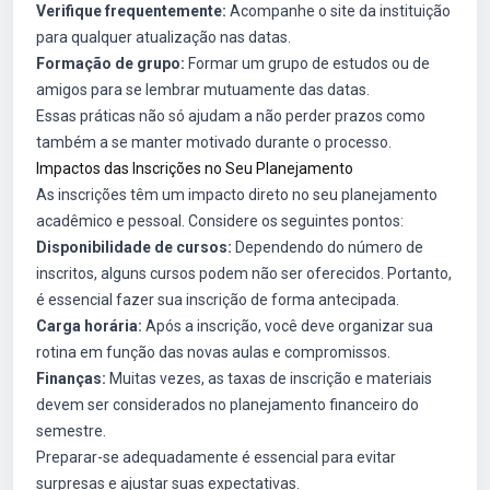
Verifique frequentemente:
Acompanhe o site da instituição
para qualquer atualização nas datas.
Formação de grupo:
Formar um grupo de estudos ou de
amigos para se lembrar mutuamente das datas.
Essas práticas não só ajudam a não perder prazos como
também a se manter motivado durante o processo.
Impactos das Inscrições no Seu Planejamento
As inscrições têm um impacto direto no seu planejamento
acadêmico e pessoal. Considere os seguintes pontos:
Disponibilidade de cursos:
Dependendo do número de
inscritos, alguns cursos podem não ser oferecidos. Portanto,
é essencial fazer sua inscrição de forma antecipada.
Carga horária:
Após a inscrição, você deve organizar sua
rotina em função das novas aulas e compromissos.
Finanças:
Muitas vezes, as taxas de inscrição e materiais
devem ser considerados no planejamento financeiro do
semestre.
Preparar-se adequadamente é essencial para evitar
surpresas e ajustar suas expectativas.