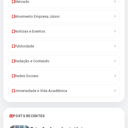
Mercado
Movimento Empresa Júnior
Notícias e Eventos
Publicidade
Redação e Conteúdo
Redes Sociais
Universidade e Vida Acadêmica
POSTS RECENTES