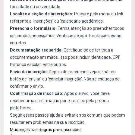
faculdade ou universidade.
Localize a seção de inscrições:
Procure pelo menu ou link
referente a ‘inscrições’ ou ‘calendário acadêmico’.
Preencha o formulário:
Tenha atenção ao preencher todos
os campos necessários. Verifique se as informações estão
corretas.
Documentação requerida:
Certifique-se de ter toda a
documentação em mãos. Isso pode incluir identidade, CPF,
histórico escolar, entre outros.
Envio da inscrição:
Depois de preencher, veja se há um
botão de ‘enviar’ ou ‘concluir inscrição’. Não se esqueça de
confirmar o envio.
Confirmação de inscrição:
Após o envio, você deve
receber uma confirmação por e-mail ou pela própria
plataforma.
Seguir esses passos ajuda a evitar erros comuns que podem
resultar em problemas na sua inscrição.
Mudanças nas Regras para Inscrições