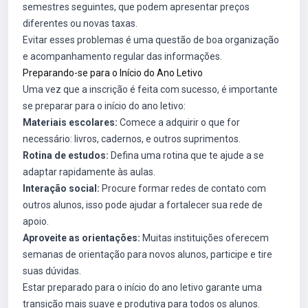
semestres seguintes, que podem apresentar preços
diferentes ou novas taxas.
Evitar esses problemas é uma questão de boa organização
e acompanhamento regular das informações.
Preparando-se para o Início do Ano Letivo
Uma vez que a inscrição é feita com sucesso, é importante
se preparar para o início do ano letivo:
Materiais escolares:
Comece a adquirir o que for
necessário: livros, cadernos, e outros suprimentos.
Rotina de estudos:
Defina uma rotina que te ajude a se
adaptar rapidamente às aulas.
Interação social:
Procure formar redes de contato com
outros alunos, isso pode ajudar a fortalecer sua rede de
apoio.
Aproveite as orientações:
Muitas instituições oferecem
semanas de orientação para novos alunos, participe e tire
suas dúvidas.
Estar preparado para o início do ano letivo garante uma
transição mais suave e produtiva para todos os alunos.