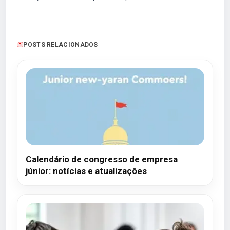
POSTS RELACIONADOS
Calendário de congresso de empresa
júnior: notícias e atualizações