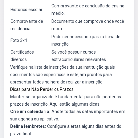
Comprovante de conclusão do ensino
Histórico escolar
médio.
Comprovante de
Documento que comprove onde você
residência
mora.
Pode ser necessário para a ficha de
Foto 3x4
inscrição.
Certificados
Se você possuir cursos
diversos
extracurriculares relevantes.
Verifique na lista de inscrições da sua instituição quais
documentos são específicos e estejam prontos para
apresentar todos na hora de realizar a inscrição.
Dicas para Não Perder os Prazos
Manter-se organizado é fundamental para não perder os
prazos de inscrição. Aqui estão algumas dicas:
Crie um calendário:
Anote todas as datas importantes em
sua agenda ou aplicativo.
Defina lembretes:
Configure alertas alguns dias antes do
prazo final.