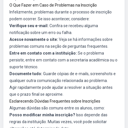
O Que Fazer em Caso de Problemas na Inscrição
Infelizmente, problemas durante o processo de inscrição
podem ocorrer. Se isso acontecer, considere:
Verifique seu e-mail:
Confira se recebeu alguma
notificação sobre um erro ou falha.
Acesse novamente o site:
Veja se há informações sobre
problemas comuns na seção de perguntas frequentes.
Entre em contato com a instituição:
Se o problema
persistir, entre em contato com a secretaria acadêmica ou o
suporte técnico.
Documente tudo:
Guarde cópias de e-mails, screenshots e
qualquer outra comunicação relacionada ao problema.
Agir rapidamente pode ajudar a resolver a situação antes
que o prazo final se aproxime.
Esclarecendo Dúvidas Frequentes sobre Inscrições
Algumas dúvidas são comuns entre os alunos, como:
Posso modificar minha inscrição?
Isso depende das
regras da instituição. Muitas vezes, você pode solicitar