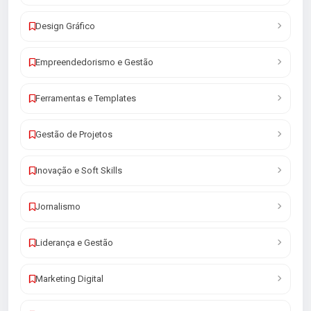
Design Gráfico
Empreendedorismo e Gestão
Ferramentas e Templates
Gestão de Projetos
Inovação e Soft Skills
Jornalismo
Liderança e Gestão
Marketing Digital