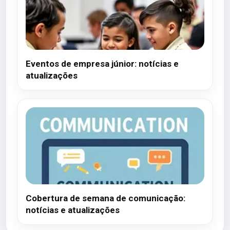
Eventos de empresa júnior: notícias e
atualizações
Cobertura de semana de comunicação:
notícias e atualizações