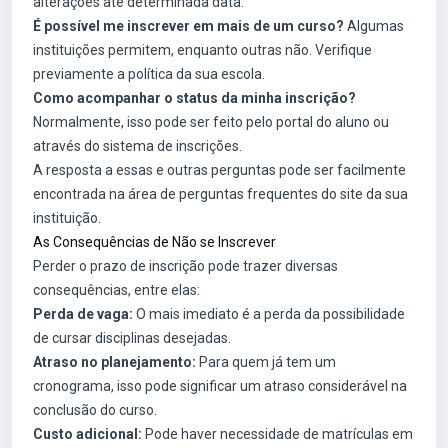
alterações até determinada data.
É possível me inscrever em mais de um curso?
Algumas
instituições permitem, enquanto outras não. Verifique
previamente a política da sua escola.
Como acompanhar o status da minha inscrição?
Normalmente, isso pode ser feito pelo portal do aluno ou
através do sistema de inscrições.
A resposta a essas e outras perguntas pode ser facilmente
encontrada na área de perguntas frequentes do site da sua
instituição.
As Consequências de Não se Inscrever
Perder o prazo de inscrição pode trazer diversas
consequências, entre elas:
Perda de vaga:
O mais imediato é a perda da possibilidade
de cursar disciplinas desejadas.
Atraso no planejamento:
Para quem já tem um
cronograma, isso pode significar um atraso considerável na
conclusão do curso.
Custo adicional:
Pode haver necessidade de matrículas em