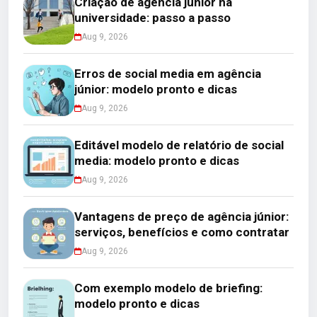
Criação de agência júnior na
universidade: passo a passo
Aug 9, 2026
Erros de social media em agência
júnior: modelo pronto e dicas
Aug 9, 2026
Editável modelo de relatório de social
media: modelo pronto e dicas
Aug 9, 2026
Vantagens de preço de agência júnior:
serviços, benefícios e como contratar
Aug 9, 2026
Com exemplo modelo de briefing:
modelo pronto e dicas