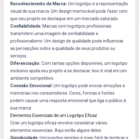
Reconhecimento de Marca:
Um logotipo é a representação
visual de sua marca. Um design memorável pode fazer com
que seu projeto se destaque em um mercado saturado.
Confiabilidade:
Marcas com logotipos profissionais
transmitem uma imagem de confiabilidade e
profissionalismo. Um design de qualidade pode influenciar
as percepções sobre a qualidade de seus produtos ou
serviços.
Diferenciação:
Com tantas opções disponíveis, um logotipo
exclusivo ajuda seu projeto a se destacar. Isso é vital em um
ambiente competitivo.
Conexão Emocional:
Um logotipo pode evocar emoções e
memórias nos consumidores. Cores, formas e fontes
podem causar uma resposta emocional que liga o público à
sua marca.
Elementos Essenciais de um Logotipo Eficaz
Criar um logotipo eficaz envolve considerar vários
elementos essenciais. Aqui estão alguns deles:
Simplicidade:
Um logotipo simples é mais fácil de lembrar e