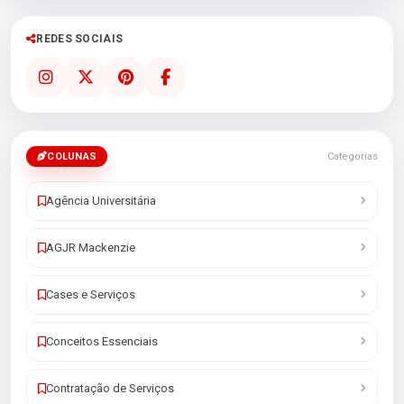
REDES SOCIAIS
COLUNAS
Categorias
Agência Universitária
AGJR Mackenzie
Cases e Serviços
Conceitos Essenciais
Contratação de Serviços