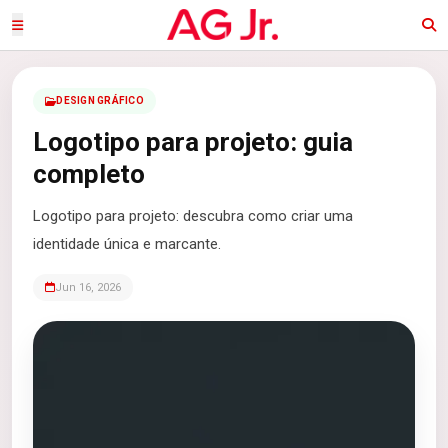
DESIGN GRÁFICO
Logotipo para projeto: guia
completo
Logotipo para projeto: descubra como criar uma
identidade única e marcante.
Jun 16, 2026