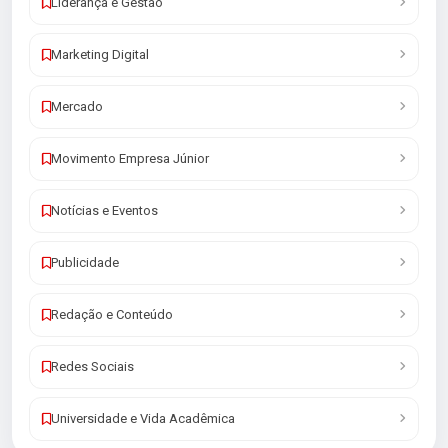
Liderança e Gestão
Marketing Digital
Mercado
Movimento Empresa Júnior
Notícias e Eventos
Publicidade
Redação e Conteúdo
Redes Sociais
Universidade e Vida Acadêmica