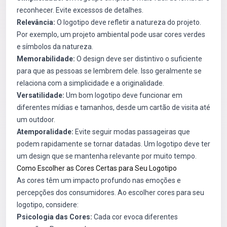
reconhecer. Evite excessos de detalhes.
Relevância:
O logotipo deve refletir a natureza do projeto.
Por exemplo, um projeto ambiental pode usar cores verdes
e símbolos da natureza.
Memorabilidade:
O design deve ser distintivo o suficiente
para que as pessoas se lembrem dele. Isso geralmente se
relaciona com a simplicidade e a originalidade.
Versatilidade:
Um bom logotipo deve funcionar em
diferentes mídias e tamanhos, desde um cartão de visita até
um outdoor.
Atemporalidade:
Evite seguir modas passageiras que
podem rapidamente se tornar datadas. Um logotipo deve ter
um design que se mantenha relevante por muito tempo.
Como Escolher as Cores Certas para Seu Logotipo
As cores têm um impacto profundo nas emoções e
percepções dos consumidores. Ao escolher cores para seu
logotipo, considere:
Psicologia das Cores:
Cada cor evoca diferentes