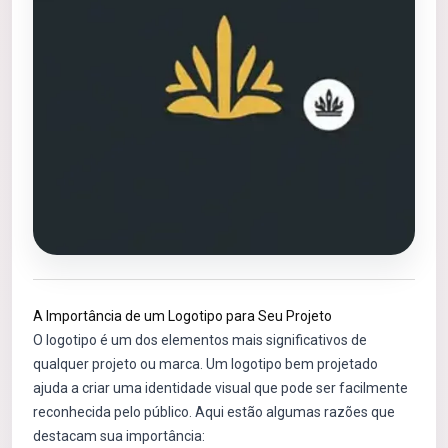
A Importância de um Logotipo para Seu Projeto
O logotipo é um dos elementos mais significativos de
qualquer projeto ou marca. Um logotipo bem projetado
ajuda a criar uma identidade visual que pode ser facilmente
reconhecida pelo público. Aqui estão algumas razões que
destacam sua importância: