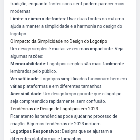
tradição, enquanto fontes sans-serif podem parecer mais
modernas.
Limite o número de fontes:
Usar duas fontes no máximo
ajuda a manter a simplicidade e a harmonia no design do
logotipo.
O Impacto da Simplicidade no Design do Logotipo
Um design simples é muitas vezes mais impactante. Veja
algumas razões:
Memorabilidade:
Logotipos simples são mais facilmente
lembrados pelo público.
Versatilidade:
Logotipos simplificados funcionam bem em
várias plataformas e em diferentes tamanhos.
Acessibilidade:
Um design limpo garante que o logotipo
seja compreendido rapidamente, sem confusão.
Tendências de Design de Logotipos em 2023
Ficar atento às tendências pode ajudar no processo de
criação. Algumas tendências de 2023 incluem:
Logotipos Responsivos:
Designs que se ajustam a
diferentes plataformas e tamanhos.