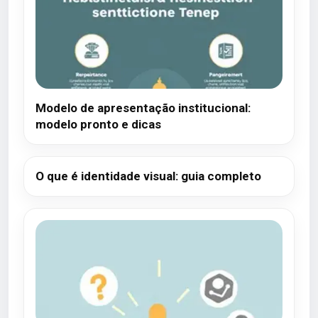
Modelo de apresentação institucional:
modelo pronto e dicas
O que é identidade visual: guia completo