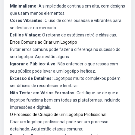
Minimalismo:
A simplicidade continua em alta, com designs
que usam menos elementos.
Cores Vibrantes:
O uso de cores ousadas e vibrantes para
se destacar no mercado.
Estilos Vintage:
O retorno de estéticas retrô e clássicas.
Erros Comuns ao Criar um Logotipo
Evitar erros comuns pode fazer a diferença no sucesso do
seu logotipo. Aqui estão alguns:
Ignorar o Público-Alvo:
Não entender o que ressoa com
seu público pode levar a um logotipo ineficaz.
Excesso de Detalhes:
Logotipos muito complexos podem
ser difíceis de reconhecer e lembrar.
Não Testar em Vários Formatos:
Certifique-se de que o
logotipo funciona bem em todas as plataformas, incluindo
impressões e digitais.
O Processo de Criação de um Logotipo Profissional
Criar um logotipo profissional pode ser um processo
detalhado. Aqui estão etapas comuns: