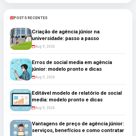
POSTS RECENTES
Criação de agência júnior na
universidade: passo a passo
Aug 9, 2026
Erros de social media em agência
júnior: modelo pronto e dicas
Aug 9, 2026
Editável modelo de relatório de social
media: modelo pronto e dicas
Aug 9, 2026
Vantagens de preço de agência júnior:
serviços, benefícios e como contratar