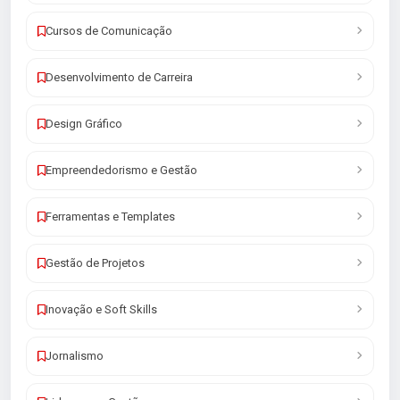
Cursos de Comunicação
Desenvolvimento de Carreira
Design Gráfico
Empreendedorismo e Gestão
Ferramentas e Templates
Gestão de Projetos
Inovação e Soft Skills
Jornalismo