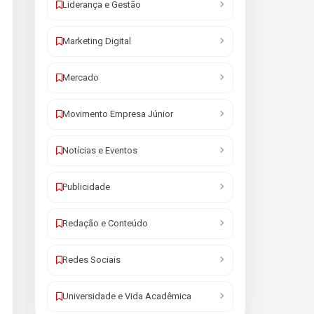
Liderança e Gestão
Marketing Digital
Mercado
Movimento Empresa Júnior
Notícias e Eventos
Publicidade
Redação e Conteúdo
Redes Sociais
Universidade e Vida Acadêmica