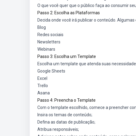
O que você quer que o público faça ao consumir se
Passo 2: Escolha as Plataformas
Decida onde você irá publicar o conteúdo. Algumas
Blog
Redes sociais
Newsletters
Webinars
Passo 3: Escolha um Template
Escolha um template que atenda suas necessidade
Google Sheets
Excel
Trello
Asana
Passo 4: Preencha o Template
Com o template escolhido, comece a preencher co
Insira os temas de conteúdo;
Defina as datas de publicação;
Atribua responsáveis;