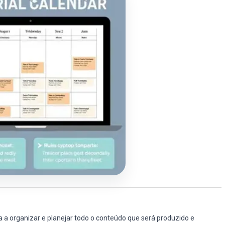
 a organizar e planejar todo o conteúdo que será produzido e