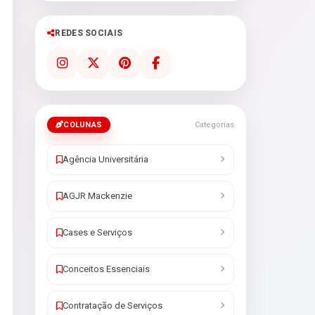
REDES SOCIAIS
COLUNAS
Categorias
Agência Universitária
AGJR Mackenzie
Cases e Serviços
Conceitos Essenciais
Contratação de Serviços