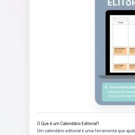
O Que é um Calendário Editorial?
Um calendário editorial é uma ferramenta que ajuda