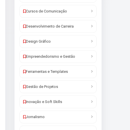
Cursos de Comunicação
Desenvolvimento de Carreira
Design Gráfico
Empreendedorismo e Gestão
Ferramentas e Templates
Gestão de Projetos
Inovação e Soft Skills
Jornalismo