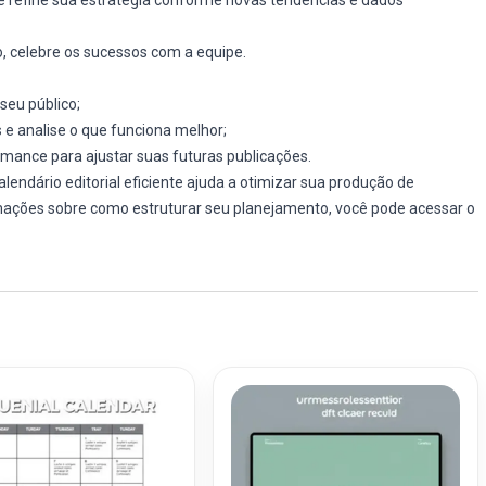
, celebre os sucessos com a equipe.
seu público;
 e analise o que funciona melhor;
rmance para ajustar suas futuras publicações.
lendário editorial eficiente ajuda a otimizar sua produção de
mações sobre como estruturar seu planejamento, você pode acessar o