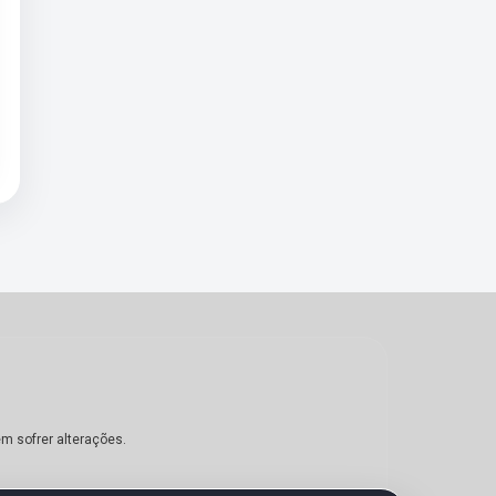
em sofrer alterações.