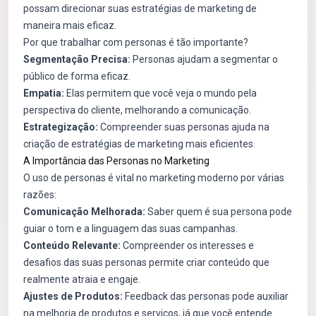
possam direcionar suas estratégias de marketing de
maneira mais eficaz.
Por que trabalhar com personas é tão importante?
Segmentação Precisa:
Personas ajudam a segmentar o
público de forma eficaz.
Empatia:
Elas permitem que você veja o mundo pela
perspectiva do cliente, melhorando a comunicação.
Estrategização:
Compreender suas personas ajuda na
criação de estratégias de marketing mais eficientes.
A Importância das Personas no Marketing
O uso de personas é vital no marketing moderno por várias
razões:
Comunicação Melhorada:
Saber quem é sua persona pode
guiar o tom e a linguagem das suas campanhas.
Conteúdo Relevante:
Compreender os interesses e
desafios das suas personas permite criar conteúdo que
realmente atraia e engaje.
Ajustes de Produtos:
Feedback das personas pode auxiliar
na melhoria de produtos e serviços, já que você entende