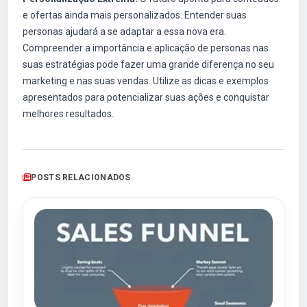
e ofertas ainda mais personalizados. Entender suas
personas ajudará a se adaptar a essa nova era.
Compreender a importância e aplicação de personas nas
suas estratégias pode fazer uma grande diferença no seu
marketing e nas suas vendas. Utilize as dicas e exemplos
apresentados para potencializar suas ações e conquistar
melhores resultados.
POSTS RELACIONADOS