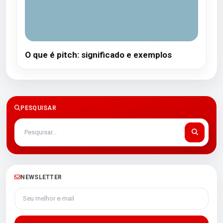
O que é pitch: significado e exemplos
PESQUISAR
NEWSLETTER
Seu melhor e-mail