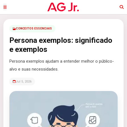
CONCEITOS ESSENCIAIS
Persona exemplos: significado
e exemplos
Persona exemplos ajudam a entender melhor o público-
alvo e suas necessidades.
Jul 5, 2026