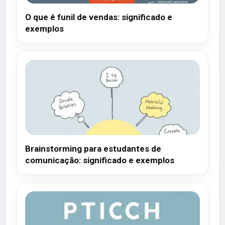
O que é funil de vendas: significado e
exemplos
Brainstorming para estudantes de
comunicação: significado e exemplos