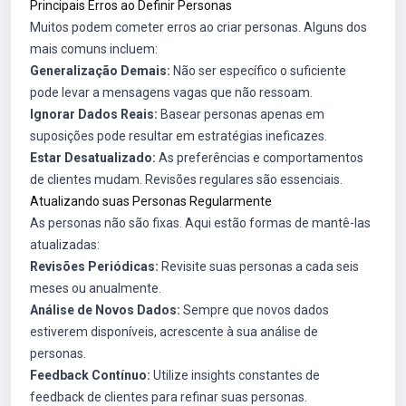
Principais Erros ao Definir Personas
Muitos podem cometer erros ao criar personas. Alguns dos
mais comuns incluem:
Generalização Demais:
Não ser específico o suficiente
pode levar a mensagens vagas que não ressoam.
Ignorar Dados Reais:
Basear personas apenas em
suposições pode resultar em estratégias ineficazes.
Estar Desatualizado:
As preferências e comportamentos
de clientes mudam. Revisões regulares são essenciais.
Atualizando suas Personas Regularmente
As personas não são fixas. Aqui estão formas de mantê-las
atualizadas:
Revisões Periódicas:
Revisite suas personas a cada seis
meses ou anualmente.
Análise de Novos Dados:
Sempre que novos dados
estiverem disponíveis, acrescente à sua análise de
personas.
Feedback Contínuo:
Utilize insights constantes de
feedback de clientes para refinar suas personas.