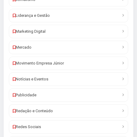
Liderança e Gestão
Marketing Digital
Mercado
Movimento Empresa Júnior
Notícias e Eventos
Publicidade
Redação e Conteúdo
Redes Sociais