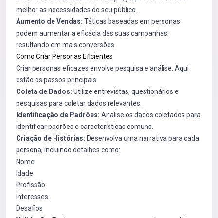
melhor as necessidades do seu público.
Aumento de Vendas:
Táticas baseadas em personas
podem aumentar a eficácia das suas campanhas,
resultando em mais conversões.
Como Criar Personas Eficientes
Criar personas eficazes envolve pesquisa e análise. Aqui
estão os passos principais:
Coleta de Dados:
Utilize entrevistas, questionários e
pesquisas para coletar dados relevantes.
Identificação de Padrões:
Analise os dados coletados para
identificar padrões e características comuns.
Criação de Histórias:
Desenvolva uma narrativa para cada
persona, incluindo detalhes como:
Nome
Idade
Profissão
Interesses
Desafios