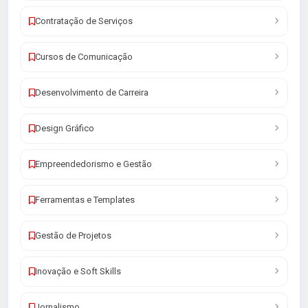
Contratação de Serviços
Cursos de Comunicação
Desenvolvimento de Carreira
Design Gráfico
Empreendedorismo e Gestão
Ferramentas e Templates
Gestão de Projetos
Inovação e Soft Skills
Jornalismo