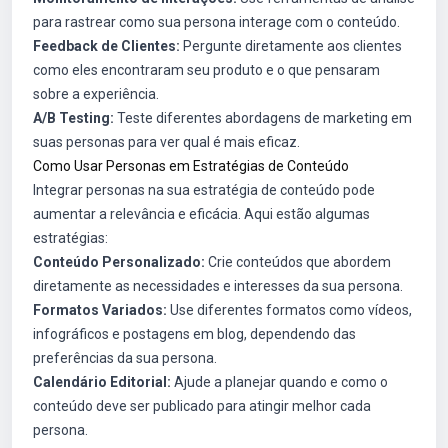
para rastrear como sua persona interage com o conteúdo.
Feedback de Clientes:
Pergunte diretamente aos clientes
como eles encontraram seu produto e o que pensaram
sobre a experiência.
A/B Testing:
Teste diferentes abordagens de marketing em
suas personas para ver qual é mais eficaz.
Como Usar Personas em Estratégias de Conteúdo
Integrar personas na sua estratégia de conteúdo pode
aumentar a relevância e eficácia. Aqui estão algumas
estratégias:
Conteúdo Personalizado:
Crie conteúdos que abordem
diretamente as necessidades e interesses da sua persona.
Formatos Variados:
Use diferentes formatos como vídeos,
infográficos e postagens em blog, dependendo das
preferências da sua persona.
Calendário Editorial:
Ajude a planejar quando e como o
conteúdo deve ser publicado para atingir melhor cada
persona.