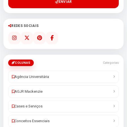
ENVIAR
REDES SOCIAIS
COLUNAS
Categorias
Agência Universitária
AGJR Mackenzie
Cases e Serviços
Conceitos Essenciais