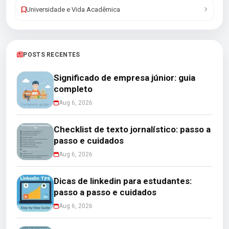
Universidade e Vida Acadêmica
POSTS RECENTES
Significado de empresa júnior: guia
completo
Aug 6, 2026
Checklist de texto jornalístico: passo a
passo e cuidados
Aug 6, 2026
Dicas de linkedin para estudantes:
passo a passo e cuidados
Aug 6, 2026