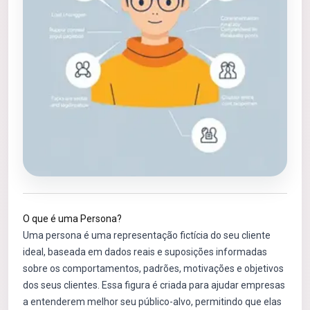
O que é uma Persona?
Uma persona é uma representação fictícia do seu cliente
ideal, baseada em dados reais e suposições informadas
sobre os comportamentos, padrões, motivações e objetivos
dos seus clientes. Essa figura é criada para ajudar empresas
a entenderem melhor seu público-alvo, permitindo que elas