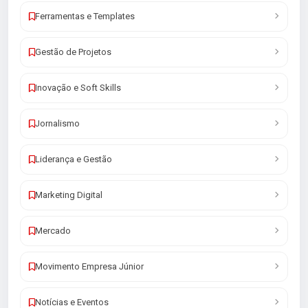
Ferramentas e Templates
Gestão de Projetos
Inovação e Soft Skills
Jornalismo
Liderança e Gestão
Marketing Digital
Mercado
Movimento Empresa Júnior
Notícias e Eventos