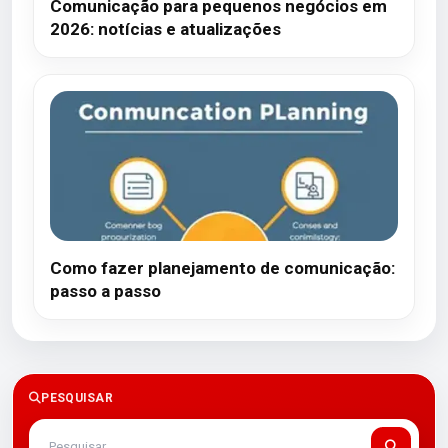
Comunicação para pequenos negócios em
2026: notícias e atualizações
Como fazer planejamento de comunicação:
passo a passo
PESQUISAR