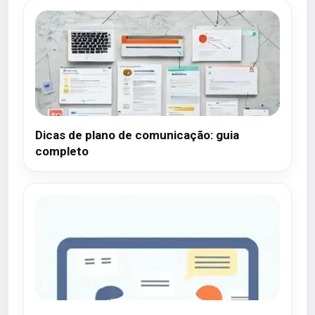
Dicas de plano de comunicação: guia
completo