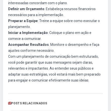
interessadas concordam com o plano.
Definir um Orçamento
: Estabeleça recursos financeiros
necessários para a implementação.
Preparar a Equipe
: Treine a equipe sobre como executar o
planejamento.
Iniciar a Implementação
: Coloque o plano em ação e
comece a comunicar.
Acompanhar Resultados
: Monitore o desempenho e faça
ajustes conforme necessário.
Com um planejamento de comunicação bem estruturado,
você pode garantir que suas mensagens sejam claras,
relevantes e impactantes. Ao entender seus públicos e
adaptar suas estratégias, você estará mais bem preparado
para engajar e comunicar efetivamente suas ideias.
POSTS RELACIONADOS