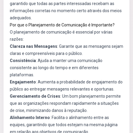
garantido que todas as partes interessadas recebam as
informações corretas no momento certo através dos meios
adequados.
Por que o Planejamento de Comunicação é Importante?
O planejamento de comunicação é essencial por várias
razões:
Clareza nas Mensagens
: Garante que as mensagens sejam
claras e compreensíveis para o público.
Consistência
: Ajuda a manter uma comunicação
consistente ao longo do tempo e em diferentes
plataformas.
Engajamento
: Aumenta a probabilidade de engajamento do
público ao entregar mensagens relevantes e oportunas.
Gerenciamento de Crises
: Um bom planejamento permite
que as organizações respondam rapidamente a situações
de crise, minimizando danos à reputação.
Alinhamento Interno
: Facilita o alinhamento entre as
equipes, garantindo que todos estejam na mesma página
em relação aos objetivos de comunicação.