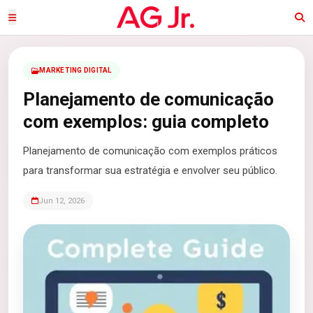
MARKETING DIGITAL
Planejamento de comunicação
com exemplos: guia completo
Planejamento de comunicação com exemplos práticos
para transformar sua estratégia e envolver seu público.
Jun 12, 2026