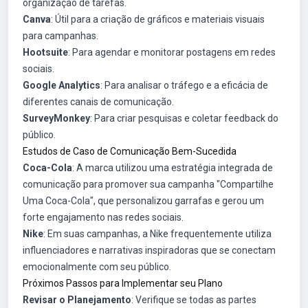
organização de tarefas.
Canva
: Útil para a criação de gráficos e materiais visuais
para campanhas.
Hootsuite
: Para agendar e monitorar postagens em redes
sociais.
Google Analytics
: Para analisar o tráfego e a eficácia de
diferentes canais de comunicação.
SurveyMonkey
: Para criar pesquisas e coletar feedback do
público.
Estudos de Caso de Comunicação Bem-Sucedida
Coca-Cola
: A marca utilizou uma estratégia integrada de
comunicação para promover sua campanha "Compartilhe
Uma Coca-Cola", que personalizou garrafas e gerou um
forte engajamento nas redes sociais.
Nike
: Em suas campanhas, a Nike frequentemente utiliza
influenciadores e narrativas inspiradoras que se conectam
emocionalmente com seu público.
Próximos Passos para Implementar seu Plano
Revisar o Planejamento
: Verifique se todas as partes