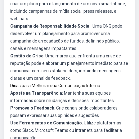
criar um plano para o lançamento de um novo smartphone,
incluindo campanhas de mídia social, press releases, e
webinars.
Campanha de Responsabilidade Social
: Uma ONG pode
desenvolver um planejamento para promover uma
campanha de arrecadação de fundos, definindo público,
canais e mensagens impactantes.
Gestão de Crise
: Uma marca que enfrenta uma crise de
reputação pode elaborar um planejamento imediato para se
comunicar com seus stakeholders, incluindo mensagens
claras e um canal de feedback.
Dicas para Melhorar sua Comunicação Interna
Aposte na Transparência
: Mantenha suas equipes
informadas sobre mudanças e decisões importantes.
Promova o Feedback
: Crie canais onde colaboradores
possam expressar suas opiniões e sugestões.
Use Ferramentas de Comunicação
: Utilize plataformas
como Slack, Microsoft Teams ou intranets para facilitar a
comunicação.