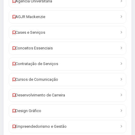
Agência Universitária
AGJR Mackenzie
Cases e Serviços
Conceitos Essenciais
Contratação de Serviços
Cursos de Comunicação
Desenvolvimento de Carreira
Design Gráfico
Empreendedorismo e Gestão