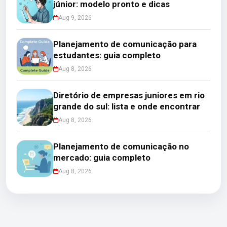
júnior: modelo pronto e dicas
Aug 9, 2026
Planejamento de comunicação para
estudantes: guia completo
Aug 8, 2026
Diretório de empresas juniores em rio
grande do sul: lista e onde encontrar
Aug 8, 2026
Planejamento de comunicação no
mercado: guia completo
Aug 8, 2026