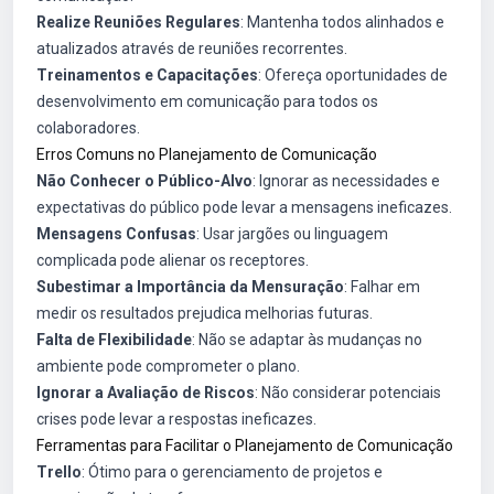
Realize Reuniões Regulares
: Mantenha todos alinhados e
atualizados através de reuniões recorrentes.
Treinamentos e Capacitações
: Ofereça oportunidades de
desenvolvimento em comunicação para todos os
colaboradores.
Erros Comuns no Planejamento de Comunicação
Não Conhecer o Público-Alvo
: Ignorar as necessidades e
expectativas do público pode levar a mensagens ineficazes.
Mensagens Confusas
: Usar jargões ou linguagem
complicada pode alienar os receptores.
Subestimar a Importância da Mensuração
: Falhar em
medir os resultados prejudica melhorias futuras.
Falta de Flexibilidade
: Não se adaptar às mudanças no
ambiente pode comprometer o plano.
Ignorar a Avaliação de Riscos
: Não considerar potenciais
crises pode levar a respostas ineficazes.
Ferramentas para Facilitar o Planejamento de Comunicação
Trello
: Ótimo para o gerenciamento de projetos e