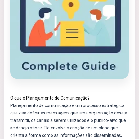
O que é Planejamento de Comunicação?
Planejamento de comunicação é um processo estratégico
que visa definir as mensagens que uma organização deseja
transmitir, os canais a serem utilizados e o público-alvo que
se deseja atingir. Ele envolve a criação de um plano que
orienta a forma como as informações são disseminadas,