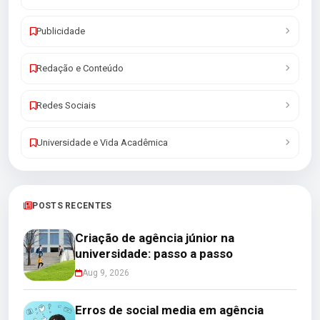
Publicidade
Redação e Conteúdo
Redes Sociais
Universidade e Vida Acadêmica
POSTS RECENTES
Criação de agência júnior na
universidade: passo a passo
Aug 9, 2026
Erros de social media em agência