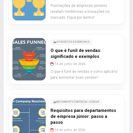
Premiações de empresas júniores
revelam tendências e inovações no
mercado. Fique por dentro!
CONCEITOS ESSENCIAIS
O que é funil de vendas:
significado e exemplos
14 de julho de 2026
O que é funil de vendas e como aplicá-lo
para aumentar suas vendas?
MOVIMENTO EMPRESA JÚNIOR
Requisitos para departamentos
de empresa júnior: passo a
passo
14 de julho de 2026