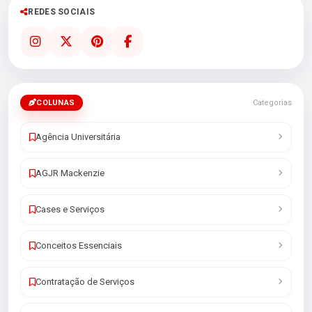
REDES SOCIAIS
COLUNAS
Categorias
Agência Universitária
AGJR Mackenzie
Cases e Serviços
Conceitos Essenciais
Contratação de Serviços