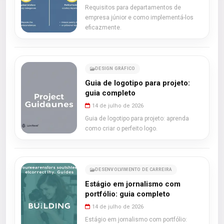
Requisitos para departamentos de
empresa júnior e como implementá-los
eficazmente.
DESIGN GRÁFICO
Guia de logotipo para projeto:
guia completo
14 de julho de 2026
Guia de logotipo para projeto: aprenda
como criar o perfeito logo.
DESENVOLVIMENTO DE CARREIRA
Estágio em jornalismo com
portfólio: guia completo
14 de julho de 2026
Estágio em jornalismo com portfólio: