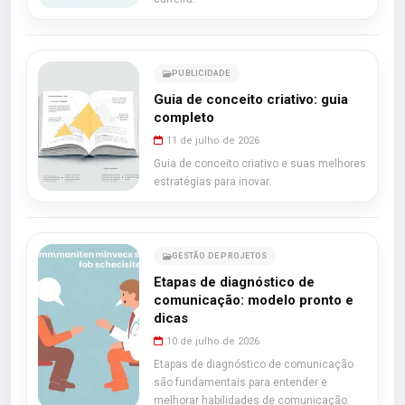
PUBLICIDADE
Guia de conceito criativo: guia
completo
11 de julho de 2026
Guia de conceito criativo e suas melhores
estratégias para inovar.
GESTÃO DE PROJETOS
Etapas de diagnóstico de
comunicação: modelo pronto e
dicas
10 de julho de 2026
Etapas de diagnóstico de comunicação
são fundamentais para entender e
melhorar habilidades de comunicação.