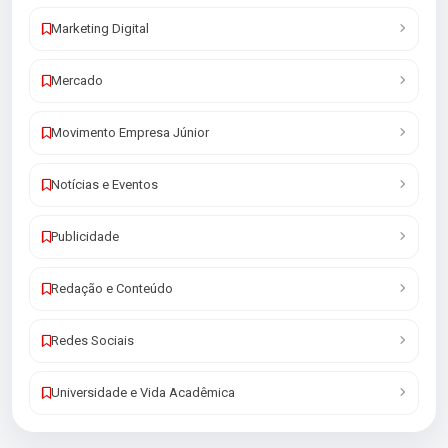
Marketing Digital
Mercado
Movimento Empresa Júnior
Notícias e Eventos
Publicidade
Redação e Conteúdo
Redes Sociais
Universidade e Vida Acadêmica