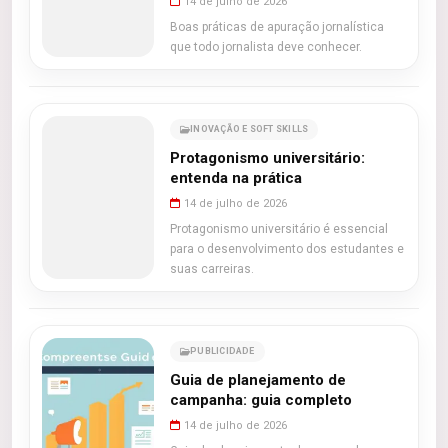
14 de julho de 2026
Boas práticas de apuração jornalística
que todo jornalista deve conhecer.
INOVAÇÃO E SOFT SKILLS
Protagonismo universitário:
entenda na prática
14 de julho de 2026
Protagonismo universitário é essencial
para o desenvolvimento dos estudantes e
suas carreiras.
PUBLICIDADE
Guia de planejamento de
campanha: guia completo
14 de julho de 2026