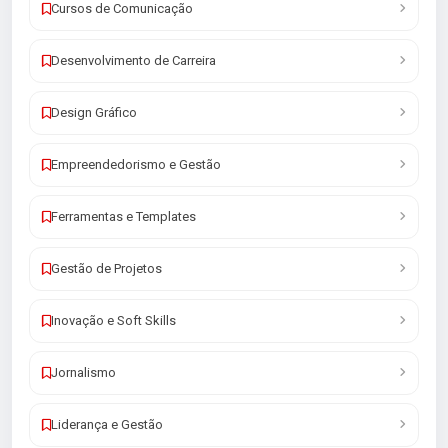
Cursos de Comunicação
Desenvolvimento de Carreira
Design Gráfico
Empreendedorismo e Gestão
Ferramentas e Templates
Gestão de Projetos
Inovação e Soft Skills
Jornalismo
Liderança e Gestão