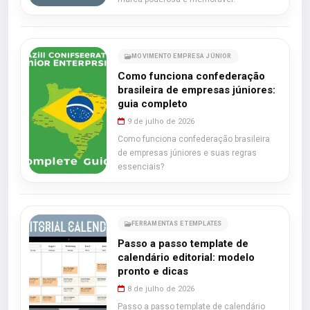
MOVIMENTO EMPRESA JÚNIOR
Como funciona confederação
brasileira de empresas júniores:
guia completo
9 de julho de 2026
Como funciona confederação brasileira
de empresas júniores e suas regras
essenciais?
FERRAMENTAS E TEMPLATES
Passo a passo template de
calendário editorial: modelo
pronto e dicas
8 de julho de 2026
Passo a passo template de calendário