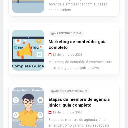
Aprenda a empreender com sucesso
desde o início.
MARKETING DIGITAL
Marketing de conteúdo: guia
completo
12 de julho de 2026
Marketing de conteúdo é essencial para
atrair e engajar seu público-alvo.
AGÊNCIA UNIVERSITÁRIA
Etapas do membro de agência
júnior: guia completo
12 de julho de 2026
Etapas do membro de agência júnior:
entenda como garantir seu espaço na