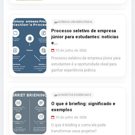
AGÊNCIA UNIVERSITÁRIA
Processo seletivo de empresa
júnior para estudantes: notícias
e...
10 de julho de 2026
Processo seletivo de empresa júnior para
estudantes é a oportunidade ideal para
ganhar experiência prática.
CONCEITOS ESSENCIAIS
O que é briefing: significado e
exemplos
10 de julho de 2026
O que é briefing e como ele pode
transformar seus projetos?