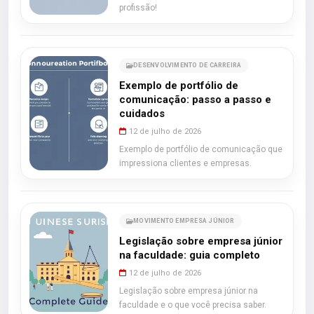
profissão!
DESENVOLVIMENTO DE CARREIRA
Exemplo de portfólio de
comunicação: passo a passo e
cuidados
12 de julho de 2026
Exemplo de portfólio de comunicação que
impressiona clientes e empresas.
MOVIMENTO EMPRESA JÚNIOR
Legislação sobre empresa júnior
na faculdade: guia completo
12 de julho de 2026
Legislação sobre empresa júnior na
faculdade e o que você precisa saber.