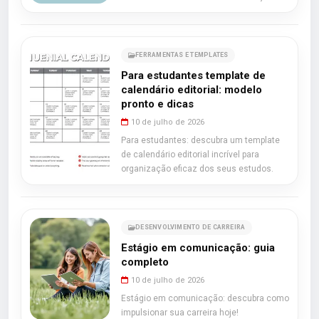
FERRAMENTAS E TEMPLATES
Para estudantes template de
calendário editorial: modelo
pronto e dicas
10 de julho de 2026
Para estudantes: descubra um template
de calendário editorial incrível para
organização eficaz dos seus estudos.
DESENVOLVIMENTO DE CARREIRA
Estágio em comunicação: guia
completo
10 de julho de 2026
Estágio em comunicação: descubra como
impulsionar sua carreira hoje!