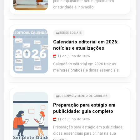
pode impulsionar seu negócio com
criatividade e inovação.
REDES SOCIAIS
Calendário editorial em 2026:
notícias e atualizações
11 de julho de 2026
Calendário editorial em 2026 traz as
melhores práticas e dicas essenciais.
DESENVOLVIMENTO DE CARREIRA
Preparação para estágio em
publicidade: guia completo
11 de julho de 2026
Preparação para estágio em publicidade:
dicas essenciais para brilhar na sua
carreira.