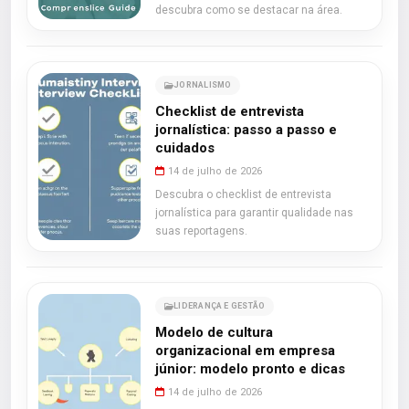
descubra como se destacar na área.
JORNALISMO
Checklist de entrevista
jornalística: passo a passo e
cuidados
14 de julho de 2026
Descubra o checklist de entrevista
jornalística para garantir qualidade nas
suas reportagens.
LIDERANÇA E GESTÃO
Modelo de cultura
organizacional em empresa
júnior: modelo pronto e dicas
14 de julho de 2026